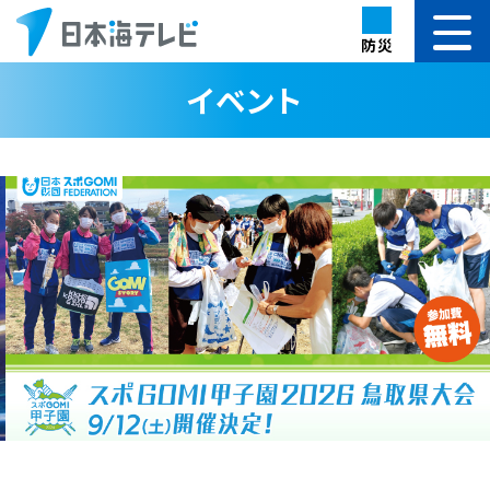
防災
イベント