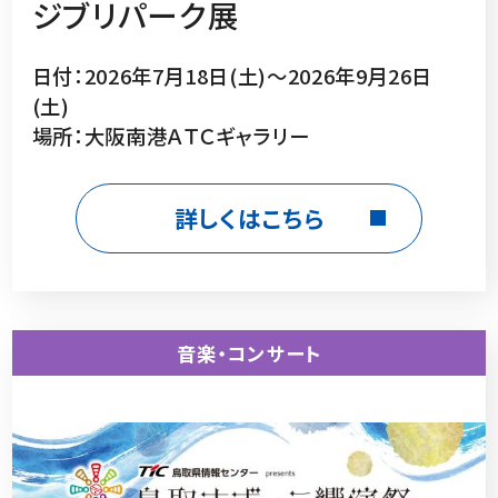
ジブリパーク展
日付：2026年7月18日(土)～2026年9月26日
(土)
場所：大阪南港ＡＴＣギャラリー
詳しくはこちら
音楽・コンサート