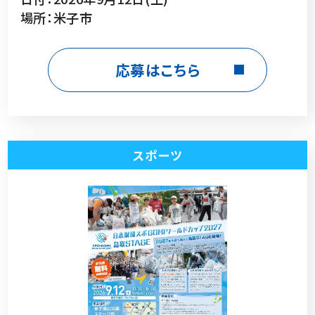
場所：米子市
応募はこちら
スポーツ