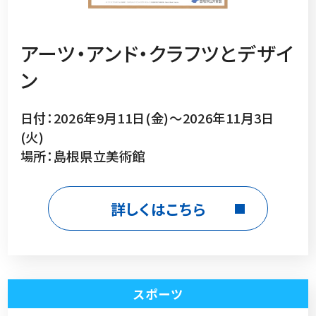
アーツ・アンド・クラフツとデザイ
ン
日付：2026年9月11日(金)～2026年11月3日
(火)
場所：島根県立美術館
詳しくはこちら
スポーツ