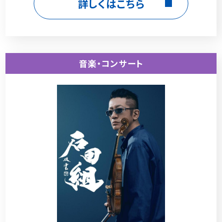
詳しくはこちら
音楽・コンサート