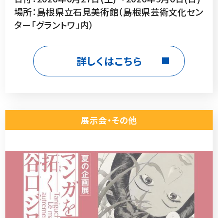
場所：島根県立石見美術館（島根県芸術文化セン
ター「グラントワ」内）
詳しくはこちら
展示会・その他