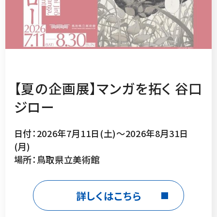
【夏の企画展】マンガを拓く 谷口
ジロー
日付：2026年7月11日(土)～2026年8月31日
(月)
場所：鳥取県立美術館
詳しくはこちら