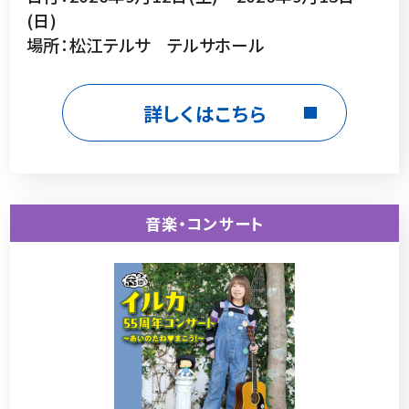
(日)
場所：松江テルサ テルサホール
詳しくはこちら
音楽・コンサート