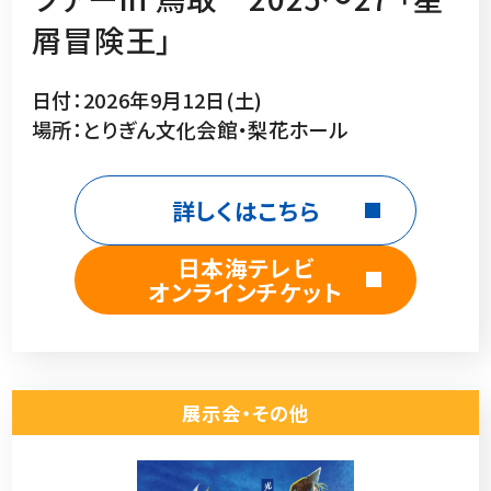
屑冒険王」
日付：2026年9月12日(土)
場所：とりぎん文化会館・梨花ホール
詳しくはこちら
日本海テレビ
オンラインチケット
展示会・その他