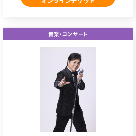
オンラインチケット
音楽・コンサート