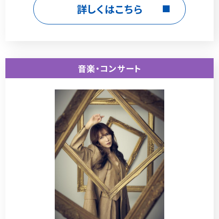
詳しくはこちら
音楽・コンサート