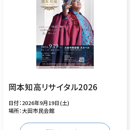
岡本知高リサイタル2026
日付：2026年9月19日(土)
場所：大田市民会館