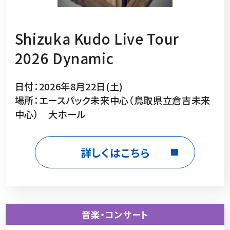
Shizuka Kudo Live Tour
2026 Dynamic
日付：2026年8月22日(土)
場所：エースパック未来中心（鳥取県立倉吉未来
中心） 大ホール
詳しくはこちら
音楽・コンサート