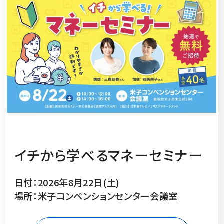
イチから学べるマネーセミナー
日付：2026年8月22日(土)
場所：米子コンベンションセンター会議室