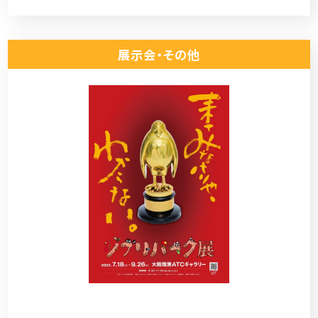
展示会・その他