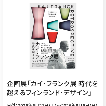
企画展「カイ･フランク展 時代を
超えるフィンランド･デザイン」
日付：2026年6月27日(土)～2026年9月6日(日)