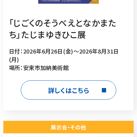
「じごくのそうべえとなかまた
ち」たじまゆきひこ展
日付：2026年6月26日(金)～2026年8月31日
(月)
場所：安来市加納美術館
詳しくはこちら
展示会・その他