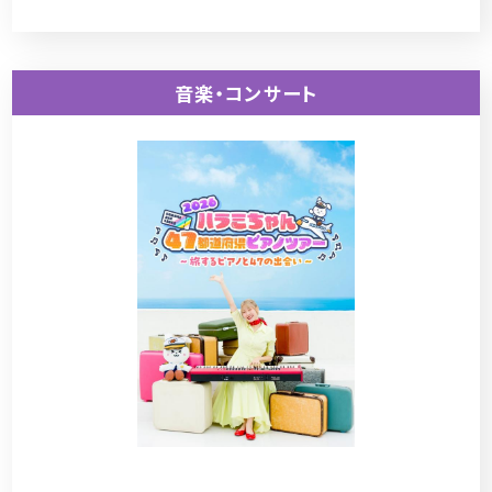
音楽・コンサート