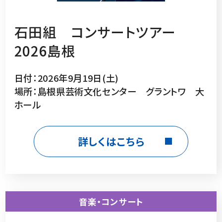
石田組 コンサートツアー
2026島根
日付：2026年9月19日(土)
場所：島根県芸術文化センター グラントワ 大
ホール
詳しくはこちら
音楽・コンサート