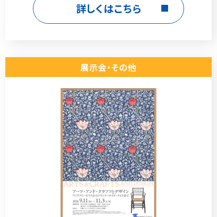
詳しくはこちら
展示会・その他