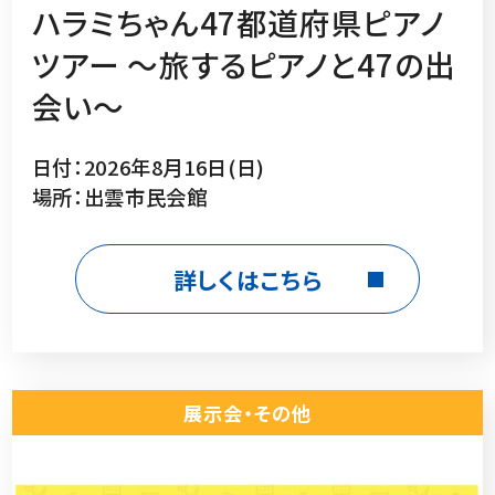
ハラミちゃん47都道府県ピアノ
ツアー 〜旅するピアノと47の出
会い〜
日付：2026年8月16日(日)
場所：出雲市民会館
詳しくはこちら
展示会・その他