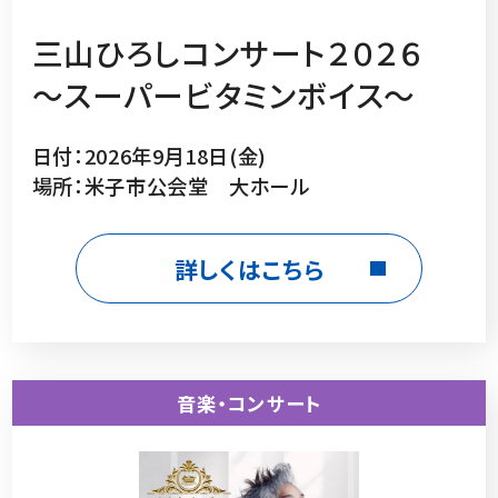
三山ひろしコンサート２０２６
～スーパービタミンボイス～
日付：2026年9月18日(金)
場所：米子市公会堂 大ホール
詳しくはこちら
音楽・コンサート