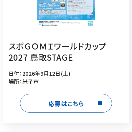
スポＧＯＭＩワールドカップ
2027 鳥取STAGE
日付：2026年9月12日(土)
場所：米子市
応募はこちら