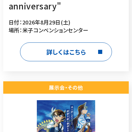
anniversary"
日付：2026年8月29日(土)
場所：米子コンベンションセンター
詳しくはこちら
展示会・その他