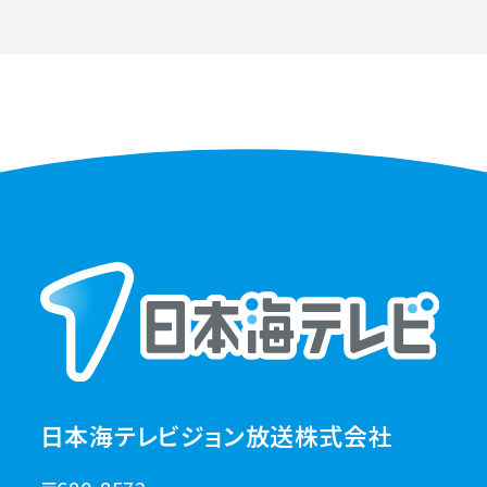
日本海テレビジョン放送株式会社