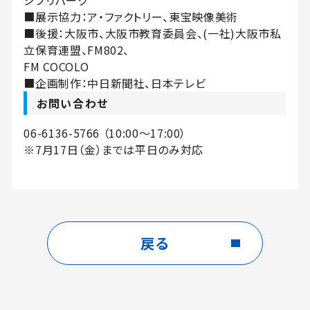
■展示協力：ア・ファクトリー、東宝映像美術
■後援：大阪市、大阪市教育委員会、(一社)大阪市私
立保育連盟、FM802、
FM COCOLO
■企画制作：中日新聞社、日本テレビ
お問い合わせ
06-6136-5766 （10:00～17:00）
※7月17日（金）までは平日のみ対応
戻る