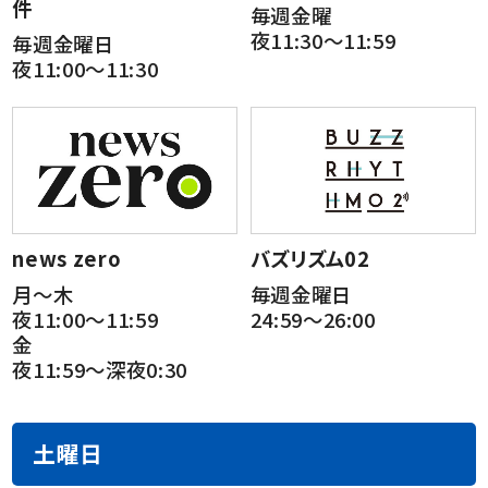
件
毎週金曜
夜11:30～11:59
毎週金曜日
夜11:00～11:30
news zero
バズリズム02
月～木
毎週金曜日
夜11:00～11:59
24:59～26:00
金
夜11:59～深夜0:30
土曜日