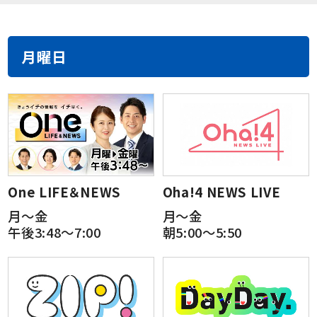
月曜日
One LIFE＆NEWS
Oha!4 NEWS LIVE
月～金
月～金
午後3:48～7:00
朝5:00～5:50