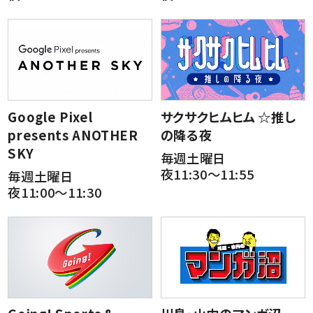
Google Pixel
サクサクヒムヒム ☆推し
presents ANOTHER
の降る夜
SKY
毎週土曜日
夜11:30～11:55
毎週土曜日
夜11:00～11:30