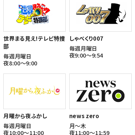
世界まる見え!テレビ特捜
しゃべくり007
部
毎週月曜日
夜9:00～9:54
毎週月曜日
夜8:00～9:00
月曜から夜ふかし
news zero
毎週月曜日
月～木
夜10:00～11:00
夜11:00～11:59