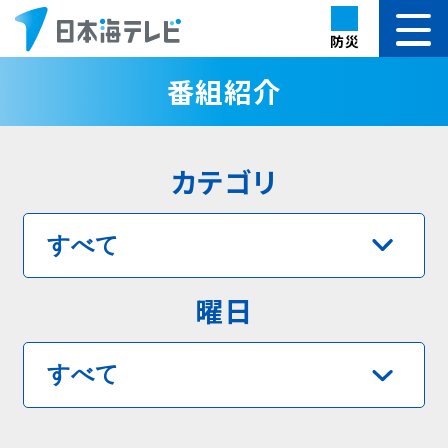
防災
番組紹介
カテゴリ
曜日