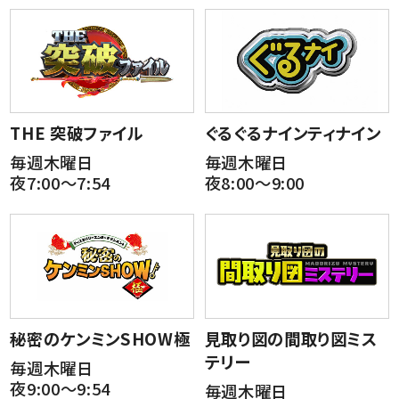
THE 突破ファイル
ぐるぐるナインティナイン
毎週木曜日
毎週木曜日
夜7:00～7:54
夜8:00～9:00
秘密のケンミンSHOW極
見取り図の間取り図ミス
テリー
毎週木曜日
夜9:00～9:54
毎週木曜日