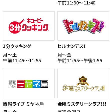
午前11:30～11:40
3分クッキング
ヒルナンデス!
月～土
月～金
午前11:45～11:55
午前11:55～午後1:55
情報ライブ ミヤネ屋
金曜ミステリークラブ!!!