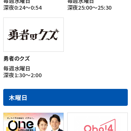
毎週水曜日
毎週水曜日
深夜0:24～0:54
深夜25:00～25:30
勇者のクズ
毎週水曜日
深夜1:30～2:00
木曜日