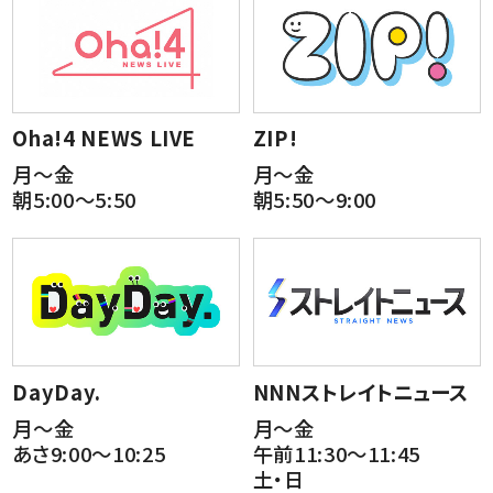
Oha!4 NEWS LIVE
ZIP!
月～金
月～金
朝5:00～5:50
朝5:50～9:00
DayDay.
NNNストレイトニュース
月～金
月～金
あさ9:00～10:25
午前11:30～11:45
土・日