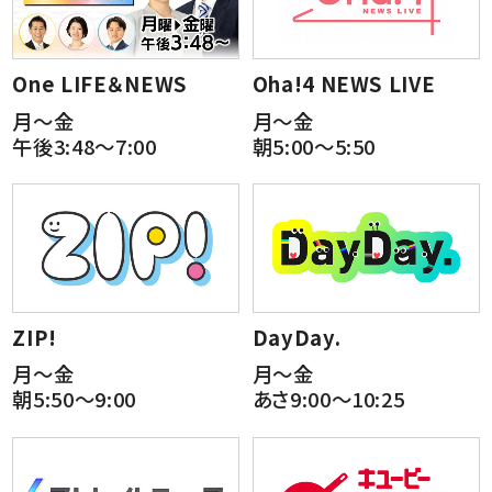
One LIFE＆NEWS
Oha!4 NEWS LIVE
月～金
月～金
午後3:48～7:00
朝5:00～5:50
ZIP!
DayDay.
月～金
月～金
朝5:50～9:00
あさ9:00～10:25