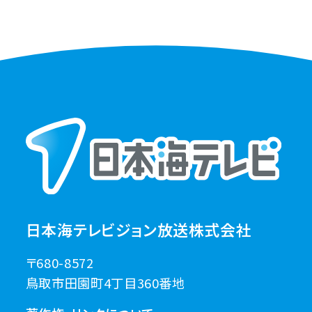
日本海テレビジョン放送株式会社
〒680-8572
鳥取市田園町4丁目360番地