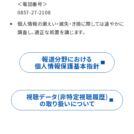
＜電話番号＞
0857-27-2108
個人情報の漏えい・滅失・き損に際しては速やかに
調査し、適正な処置を講じます。
報道分野における
個人情報保護基本指針
視聴データ(非特定視聴履歴)
の取り扱いについて