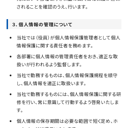
されることを確認のうえ、行います。
３．個人情報の管理について
当社では（役員）が個人情報保護管理者として個人
情報保護に関する責任者を務めます。
各部署に個人情報の管理責任者をおき、適正な取
扱いが行われるよう監督します。
当社で勤務するものは、個人情報保護規程を順守
し、個人情報を適正に取扱います。
当社で勤務するものには、個人情報保護に関する研
修を行い、常に意識して行動するよう啓発いたしま
す。
個人情報の保存期間は必要な範囲で短く定め、ホ