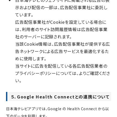
日本海テレビのウェブサイトに掲載される広告の表
示および配信の一部は、広告配信事業社に委託し
ています。
広告配信事業社がCookieを設定している場合に
は、利用者のサイト訪問履歴情報は広告配信事業
社のサーバーに記録されます。
当該Cookie情報は、広告配信事業社が提供する広
告ネットワークによる広告サービスを最適化するた
めに使用します。
当サイトに広告を配信している各広告配信業者の
プライバシーポリシーについては、
よりご確認くださ
い。
５．Google Health Connectとの連携について
日本海テレビアプリでは、Google の Health Connect から以
下のデータを利用します。