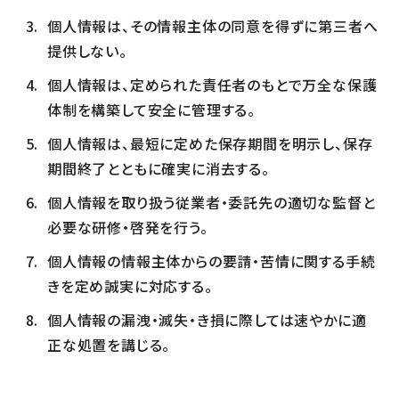
個人情報は、その情報主体の同意を得ずに第三者へ
提供しない。
個人情報は、定められた責任者のもとで万全な保護
体制を構築して安全に管理する。
個人情報は、最短に定めた保存期間を明示し、保存
期間終了とともに確実に消去する。
個人情報を取り扱う従業者・委託先の適切な監督と
必要な研修・啓発を行う。
個人情報の情報主体からの要請・苦情に関する手続
きを定め誠実に対応する。
個人情報の漏洩・滅失・き損に際しては速やかに適
正な処置を講じる。