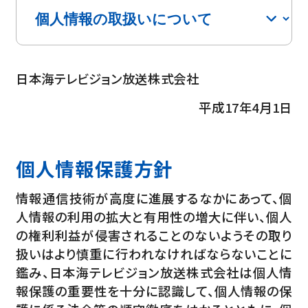
日本海テレビジョン放送株式会社
平成17年4月1日
個人情報保護方針
情報通信技術が高度に進展するなかにあって、個
人情報の利用の拡大と有用性の増大に伴い、個人
の権利利益が侵害されることのないようその取り
扱いはより慎重に行われなければならないことに
鑑み、日本海テレビジョン放送株式会社は個人情
報保護の重要性を十分に認識して、個人情報の保