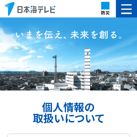
防災
個人情報の
取扱いについて