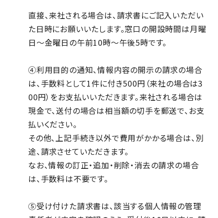
直接、来社される場合は、請求書にご記入いただい
た日時にお願いいたします。窓口の開設時間は月曜
日～金曜日の午前10時～午後5時です。
④利用目的の通知、情報内容の開示の請求の場合
は、手数料として1件に付き500円（来社の場合は3
00円）をお支払いいただきます。来社される場合は
現金で、送付の場合は相当額の切手を郵送で、お支
払いください。
その他、上記手続き以外で費用がかかる場合は、別
途、請求させていただきます。
なお、情報の訂正・追加・削除・消去の請求の場合
は、手数料は不要です。
⑤受け付けた請求書は、該当する個人情報の管理