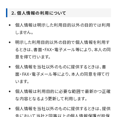
２．個人情報の利用について
個人情報は明示した利用目的以外の目的では利用
しません。
明示した利用目的以外の目的で個人情報を利用す
るときは、書面・FAX・電子メール等により、本人の同
意を得て行います。
個人情報を当社以外のものに提供するときは、書
面・FAX・電子メール等により、本人の同意を得て行
います。
個人情報は利用目的に必要な範囲で最新かつ正確
な内容となるよう更新して利用します。
個人情報を当社以外のものに提供するときは、提供
先において当社と同等以上の個人情報保護が担保