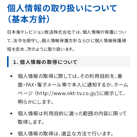
個人情報の取り扱いについて
（基本方針）
日本海テレビジョン放送株式会社では、個人情報の保護につい
て、法令を順守し、個人情報保護方針ならびに個人情報保護規
程を定め、次のように取り扱います。
１．個人情報の取得について
個人情報の取得に際しては、その利用目的を、書
面・FAX・電子メール等で本人に通知するか、ホーム
ページ （http://www.nkt-tv.co.jp/)に掲示して、
明らかにします。
個人情報は利用目的に適った範囲の内容に限って
取得します。
個人情報の取得は、適正な方法で行います。