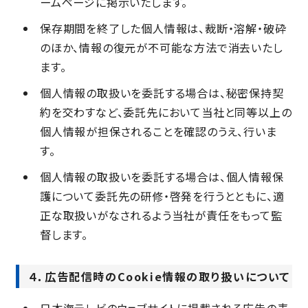
ームページに掲示いたします。
保存期間を終了した個人情報は、裁断・溶解・破砕
のほか、情報の復元が不可能な方法で消去いたし
ます。
個人情報の取扱いを委託する場合は、秘密保持契
約を交わすなど、委託先において当社と同等以上の
個人情報が担保されることを確認のうえ、行いま
す。
個人情報の取扱いを委託する場合は、個人情報保
護について委託先の研修・啓発を行うとともに、適
正な取扱いがなされるよう当社が責任をもって監
督します。
４．広告配信時のCookie情報の取り扱いについて