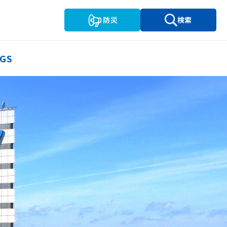
防災
検索
GS