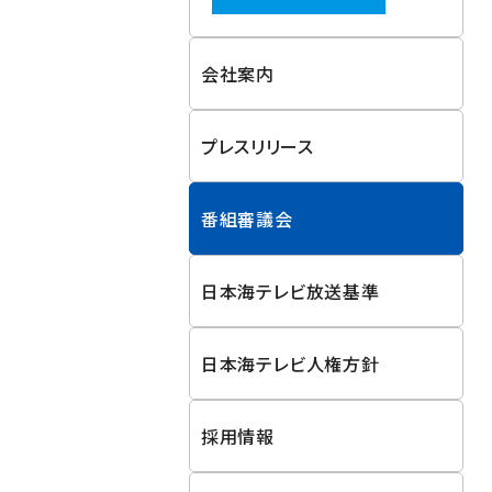
会社案内
プレスリリース
番組審議会
日本海テレビ放送基準
日本海テレビ人権方針
採用情報