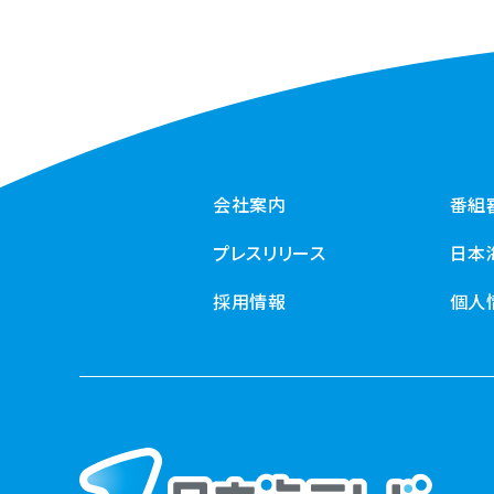
会社案内
番組
プレスリリース
日本
採用情報
個人