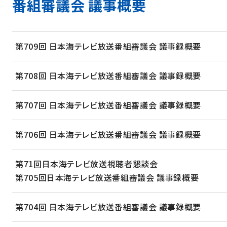
番組審議会 議事概要
第709回 日本海テレビ放送番組審議会 議事録概要
第708回 日本海テレビ放送番組審議会 議事録概要
第707回 日本海テレビ放送番組審議会 議事録概要
第706回 日本海テレビ放送番組審議会 議事録概要
第71回日本海テレビ放送視聴者懇談会
第705回日本海テレビ放送番組審議会 議事録概要
第704回 日本海テレビ放送番組審議会 議事録概要