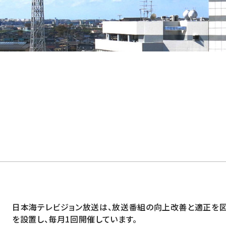
日本海テレビジョン放送は、放送番組の向上改善と適正を
を設置し、毎月1回開催しています。