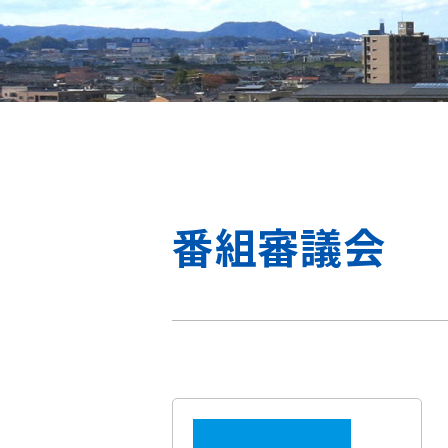
番組審議会