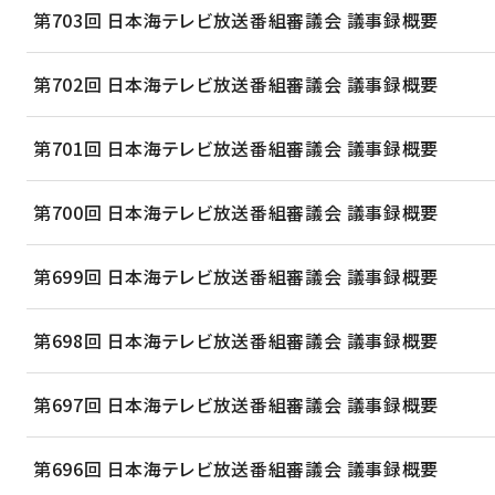
第703回 日本海テレビ放送番組審議会 議事録概要
第702回 日本海テレビ放送番組審議会 議事録概要
第701回 日本海テレビ放送番組審議会 議事録概要
第700回 日本海テレビ放送番組審議会 議事録概要
第699回 日本海テレビ放送番組審議会 議事録概要
第698回 日本海テレビ放送番組審議会 議事録概要
第697回 日本海テレビ放送番組審議会 議事録概要
第696回 日本海テレビ放送番組審議会 議事録概要