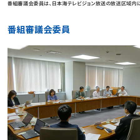
番組審議会委員は、日本海テレビジョン放送の放送区域内
番組審議会委員