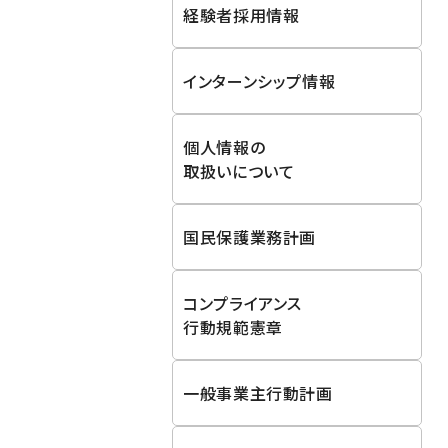
経験者採用情報
インターンシップ情報
個人情報の
取扱いについて
国民保護業務計画
コンプライアンス
行動規範憲章
一般事業主行動計画