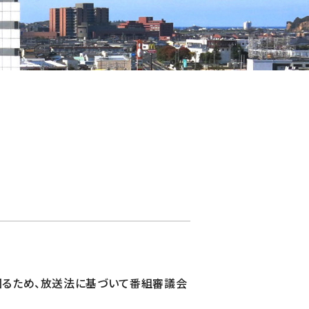
図るため、放送法に基づいて番組審議会