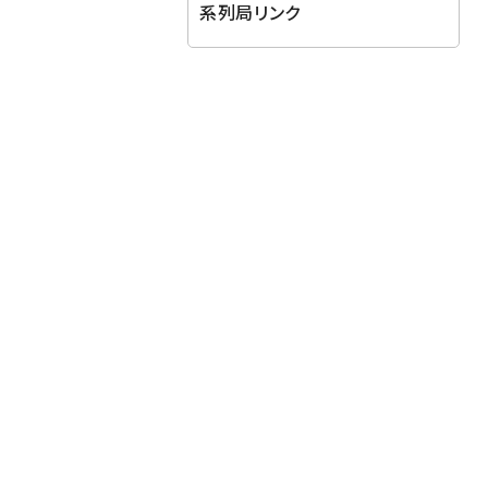
系列局リンク