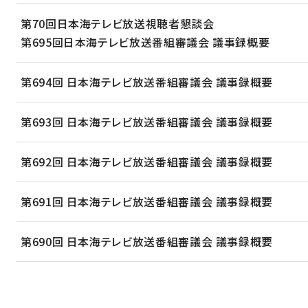
第70回日本海テレビ放送視聴者懇談会
第695回日本海テレビ放送番組審議会 議事録概要
第694回 日本海テレビ放送番組審議会 議事録概要
第693回 日本海テレビ放送番組審議会 議事録概要
第692回 日本海テレビ放送番組審議会 議事録概要
第691回 日本海テレビ放送番組審議会 議事録概要
第690回 日本海テレビ放送番組審議会 議事録概要