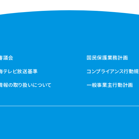
審議会
国民保護業務計画
海テレビ放送基準
コンプライアンス行動
情報の取り扱いについて
一般事業主行動計画