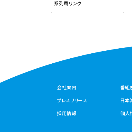
系列局リンク
会社案内
番組
プレスリリース
日本
採用情報
個人