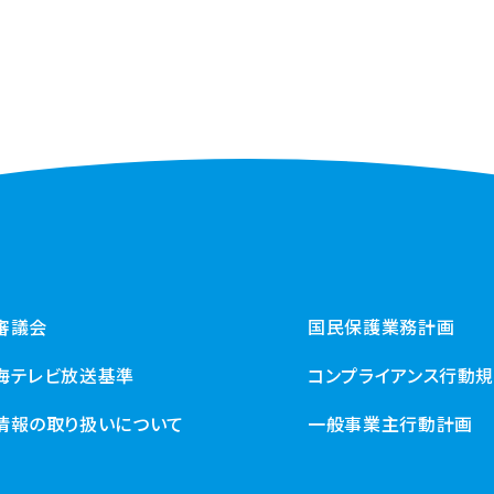
審議会
国民保護業務計画
海テレビ放送基準
コンプライアンス行動
情報の取り扱いについて
一般事業主行動計画