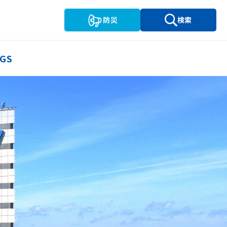
防災
検索
GS