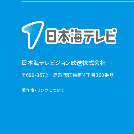
日本海テレビジョン放送株式会社
〒680-8572
鳥取市田園町4丁目360番地
著作権・リンクについて