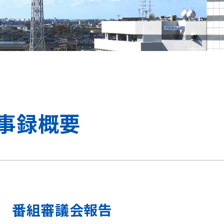
議事録概要
番組審議会報告