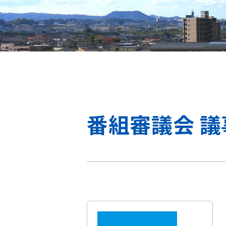
番組審議会 