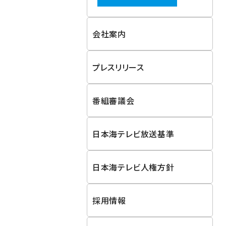
会社案内
プレスリリース
番組審議会
日本海テレビ放送基準
日本海テレビ人権方針
採用情報