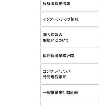
経験者採用情報
インターンシップ情報
個人情報の
取扱いについて
国民保護業務計画
コンプライアンス
行動規範憲章
一般事業主行動計画