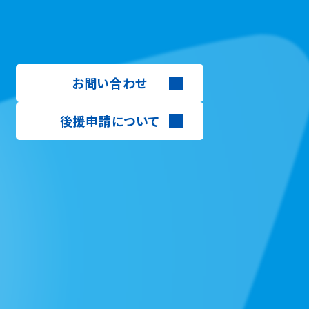
お問い合わせ
後援申請について