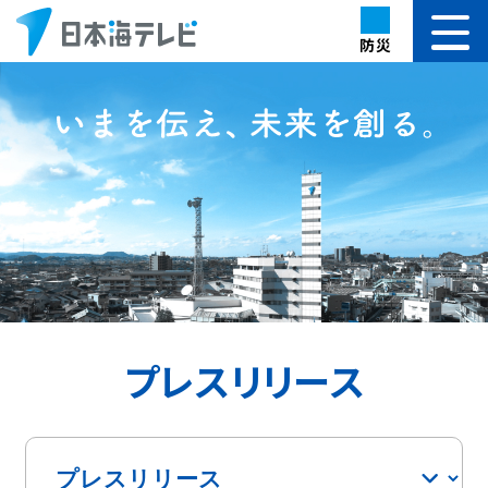
防災
プレスリリース