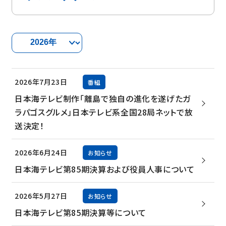
2026年7月23日
番組
日本海テレビ制作「離島で独自の進化を遂げたガ
ラパゴスグルメ」日本テレビ系全国28局ネットで放
送決定！
2026年6月24日
お知らせ
日本海テレビ第85期決算および役員人事について
2026年5月27日
お知らせ
日本海テレビ第85期決算等について