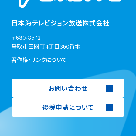
日本海テレビジョン放送株式会社
〒680-8572
鳥取市田園町4丁目360番地
著作権・リンクについて
お問い合わせ
後援申請について