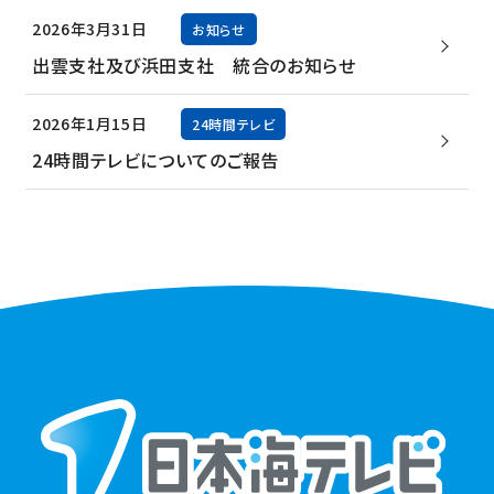
2026年3月31日
お知らせ
出雲支社及び浜田支社 統合のお知らせ
2026年1月15日
24時間テレビ
24時間テレビについてのご報告