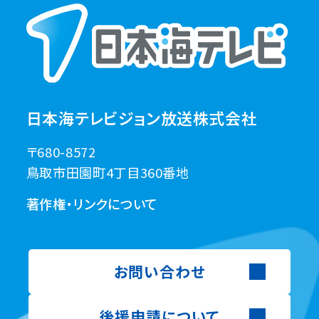
日本海テレビジョン放送株式会社
〒680-8572
鳥取市田園町4丁目360番地
著作権・リンクについて
お問い合わせ
後援申請について