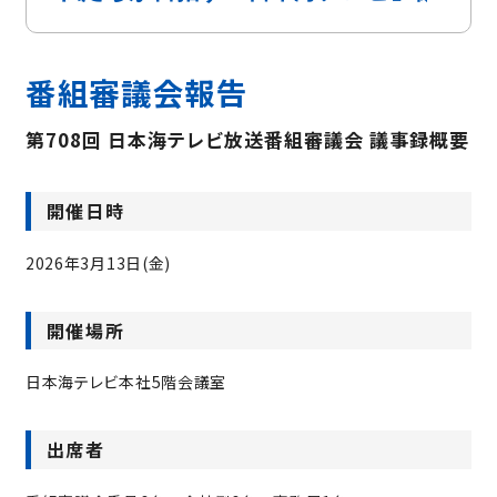
番組審議会報告
第708回 日本海テレビ放送番組審議会 議事録概要
開催日時
2026年3月13日(金)
開催場所
日本海テレビ本社5階会議室
出席者