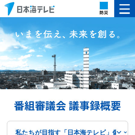
防災
番組審議会 議事録概要