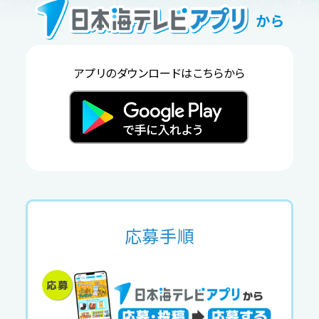
から
アプリのダウンロードはこちらから
応募手順