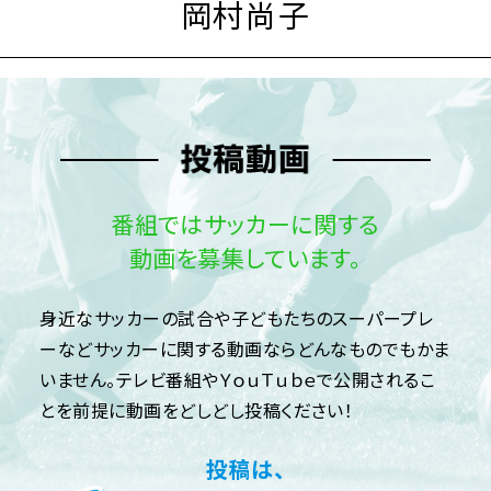
岡村尚子
番組ではサッカーに関する
動画を募集しています。
身近なサッカーの試合や子どもたちのスーパープレ
ーなどサッカーに関する動画ならどんなものでもかま
いません。テレビ番組やＹｏｕＴｕｂｅで公開されるこ
とを前提に動画をどしどし投稿ください！
投稿は、