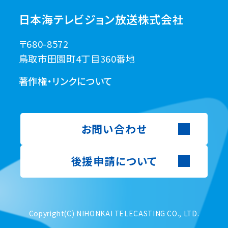
日本海テレビジョン放送株式会社
〒680-8572
鳥取市田園町4丁目360番地
著作権・リンクについて
お問い合わせ
後援申請について
Copyright(C) NIHONKAI TELECASTING CO., LTD.