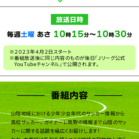
２０２３年４月２日スタート
番組放送後に同じ内容のものが後日「Ｊリーグ公式
YouTubeチャンネル」で公開されます。
山陰地域における少年少女年代のサッカー情報から
高校サッカー、
ガイナーレ鳥取の情報まで山陰のサッ
カーに関する話題を幅広くお届けします！