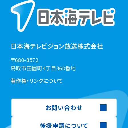
日本海テレビジョン放送株式会社
〒680-8572
鳥取市田園町4丁目360番地
著作権・リンクについて
お問い合わせ
後援申請について