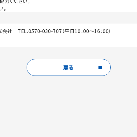
ナーにご協力ください。
越しください。
TEL.0570-030-707（平日10：00～16：00）
戻る