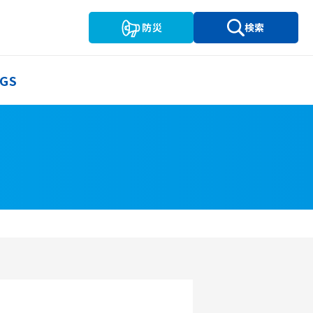
防災
検索
GS