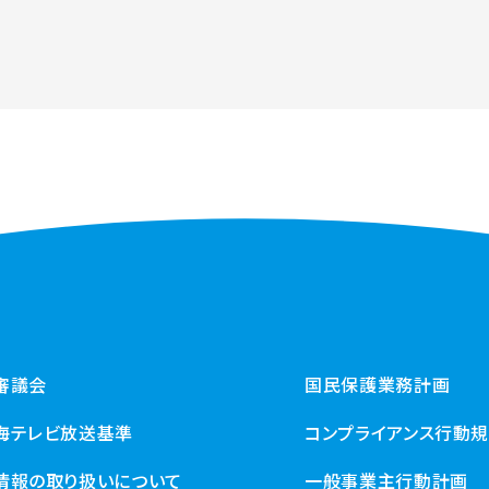
審議会
国民保護業務計画
海テレビ放送基準
コンプライアンス行動
情報の取り扱いについて
一般事業主行動計画