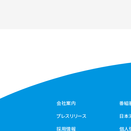
会社案内
番組
プレスリリース
日本
採用情報
個人