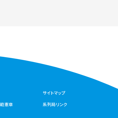
サイトマップ
規範憲章
系列局リンク