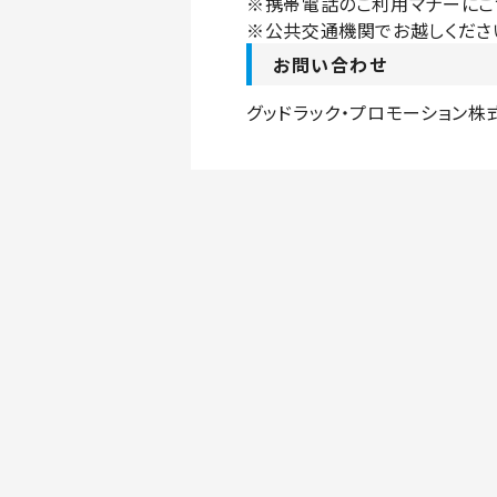
※携帯電話のご利用マ
※公共交通機関でお
お問い合わせ
グッドラック・プロモーション株式会社 