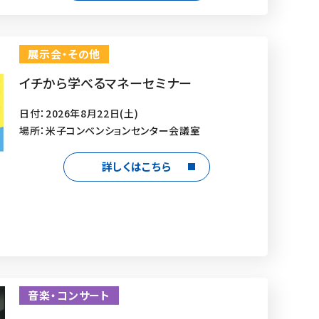
展示会・その他
イチから学べるマネーセミナー
日付：2026年8月22日(土)
場所：米子コンベンションセンター会議室
詳しくはこちら
音楽・コンサート