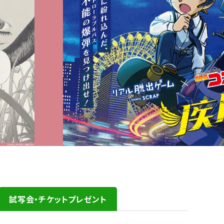
試写会・チケットプレゼント