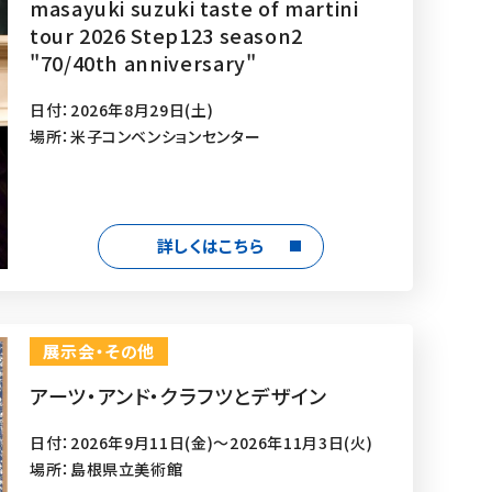
masayuki suzuki taste of martini
tour 2026 Step123 season2
"70/40th anniversary"
日付：2026年8月29日(土)
場所：米子コンベンションセンター
詳しくはこちら
展示会・その他
アーツ・アンド・クラフツとデザイン
日付：2026年9月11日(金)～2026年11月3日(火)
場所：島根県立美術館