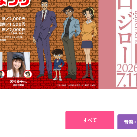
すべて
音楽