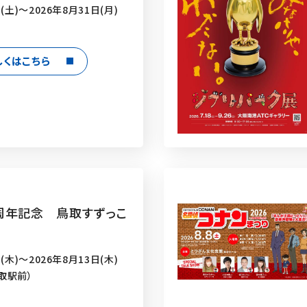
(土)～2026年8月31日(月)
しくはこちら
周年記念 鳥取すずっこ
(木)～2026年8月13日(木)
取駅前）