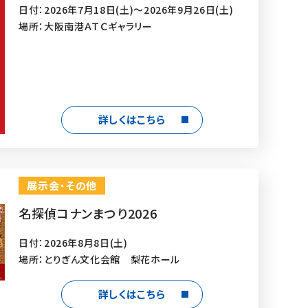
日付：2026年7月18日(土)～2026年9月26日(土)
場所：大阪南港ＡＴＣギャラリー
詳しくはこちら
展示会・その他
名探偵コナンまつり2026
日付：2026年8月8日(土)
場所：とりぎん文化会館 梨花ホール
詳しくはこちら