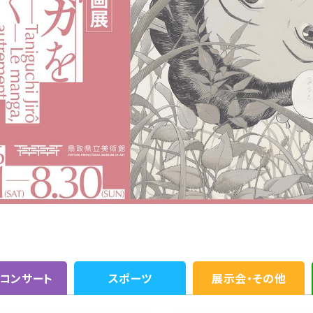
・コンサート
スポーツ
展示会・その他