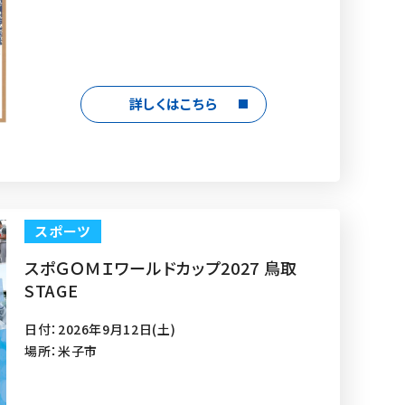
詳しくはこちら
スポーツ
スポＧＯＭＩワールドカップ2027 鳥取
STAGE
日付：2026年9月12日(土)
場所：米子市