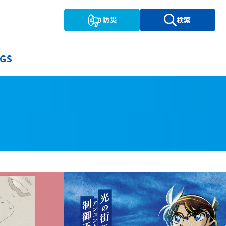
防災
検索
GS