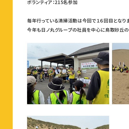
ボランティア：215名参加
毎年行っている清掃活動は今回で１６回目となりま
今年も日ノ丸グループの社員を中心に鳥取砂丘の