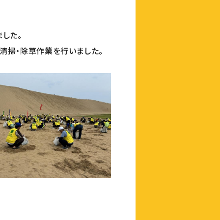
した。
清掃・除草作業を行いました。