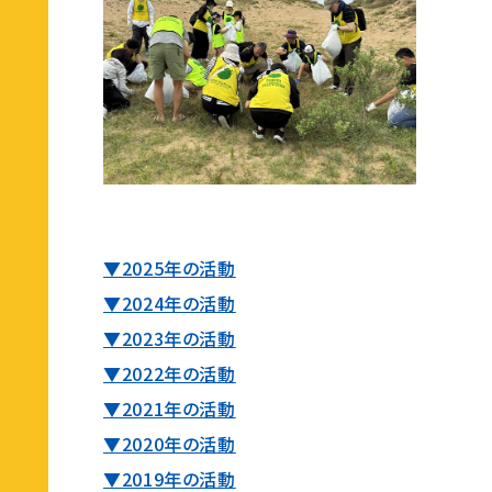
▼2025年の活動
▼2024年の活動
▼2023年の活動
▼2022年の活動
▼2021年の活動
▼2020年の活動
▼2019年の活動