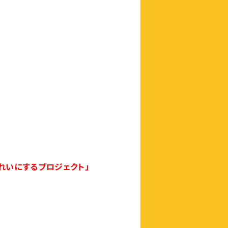
れいにするプロジェクト」