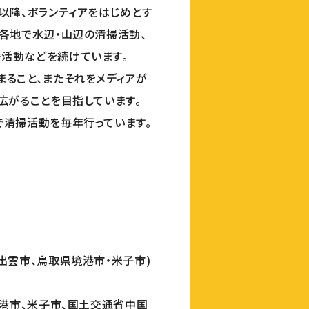
以降、ボランティアをはじめとす
各地で水辺・山辺の清掃活動、
活動などを続けています。
ること、またそれをメディアが
広がることを目指しています。
で清掃活動を毎年行っています。
出雲市、鳥取県境港市・米子市)
境港市、米子市、国土交通省中国