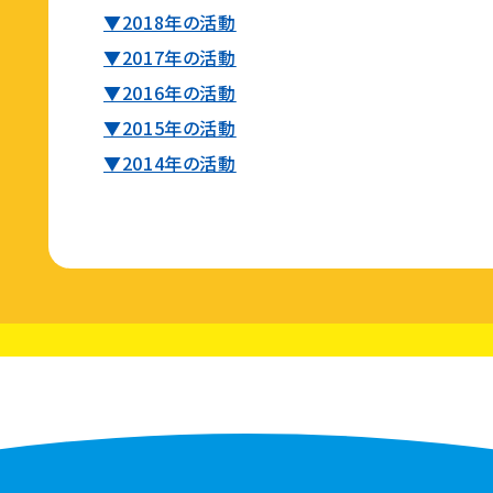
▼2018年の活動
▼2017年の活動
▼2016年の活動
▼2015年の活動
▼2014年の活動