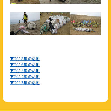
▼2018年の活動
▼2016年の活動
▼2015年の活動
▼2014年の活動
▼2013年の活動