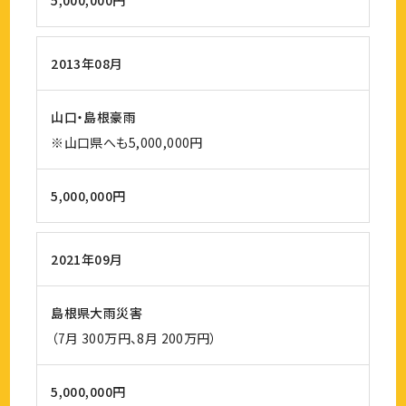
5,000,000円
2013年08月
山口・島根豪雨
※山口県へも5,000,000円
5,000,000円
2021年09月
島根県大雨災害
（7月 300万円、8月 200万円）
5,000,000円