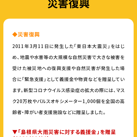
災害復興
◆災害復興
2011年3月11日に発生した「東日本大震災」をはじ
め、地震や水害等の大規模な自然災害で大きな被害を
受けた被災地への復興支援や自然災害が発生した場
合に「緊急支援」として義援金や物資などを贈呈してい
ます。新型コロナウイルス感染症の拡大の際には、マス
ク20万枚やパルスオキシメーター1,000個を全国の高
齢者・障がい者支援施設などに贈呈しました。
▼「島根県大雨災害に対する義援金」を贈呈