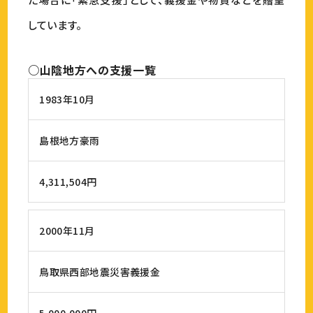
しています。
○山陰地方への支援一覧
1983年10月
島根地方豪雨
4,311,504円
2000年11月
鳥取県西部地震災害義援金