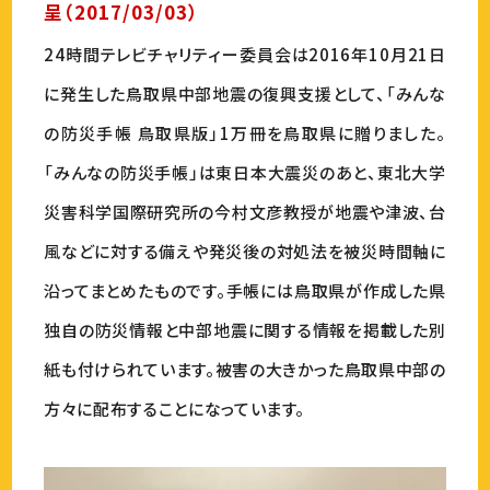
呈（2017/03/03）
24時間テレビチャリティー委員会は2016年10月21日
に発生した鳥取県中部地震の復興支援として、「みんな
の防災手帳 鳥取県版」1万冊を鳥取県に贈りました。
「みんなの防災手帳」は東日本大震災のあと、東北大学
災害科学国際研究所の今村文彦教授が地震や津波、台
風などに対する備えや発災後の対処法を被災時間軸に
沿ってまとめたものです。手帳には鳥取県が作成した県
独自の防災情報と中部地震に関する情報を掲載した別
紙も付けられています。被害の大きかった鳥取県中部の
方々に配布することになっています。