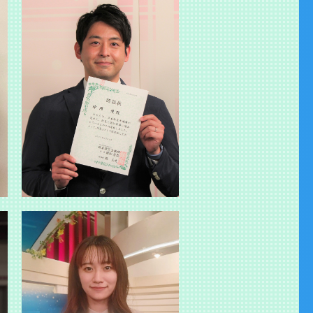
アップしました。
ップしました。
と～の動画をアップ
動画をアップしまし
た。
した。