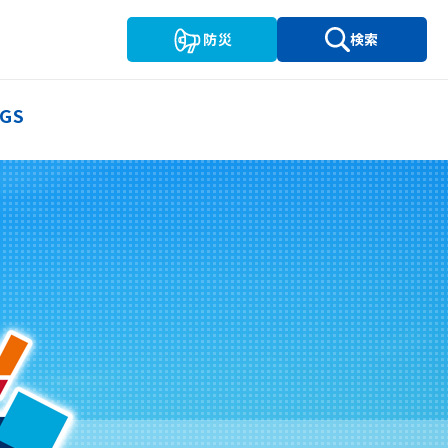
防災
検索
GS