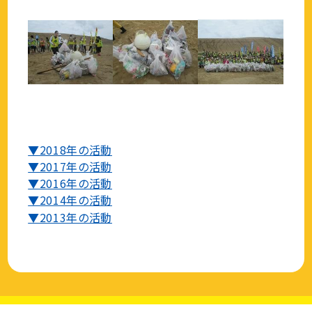
▼2018年の活動
▼2017年の活動
▼2016年の活動
▼2014年の活動
▼2013年の活動