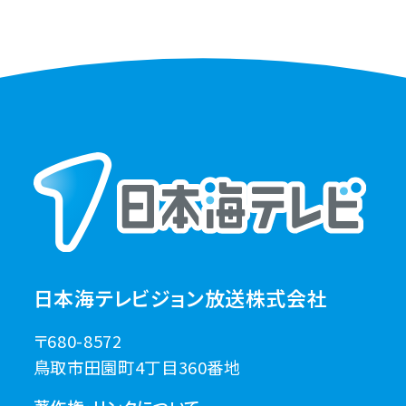
日本海テレビジョン放送株式会社
〒680-8572
鳥取市田園町4丁目360番地