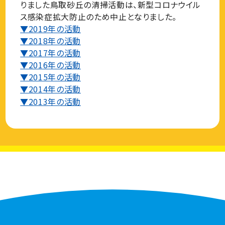
りました鳥取砂丘の清掃活動は、新型コロナウイル
ス感染症拡大防止のため中止となりました。
▼2019年の活動
▼2018年の活動
▼2017年の活動
▼2016年の活動
▼2015年の活動
▼2014年の活動
▼2013年の活動