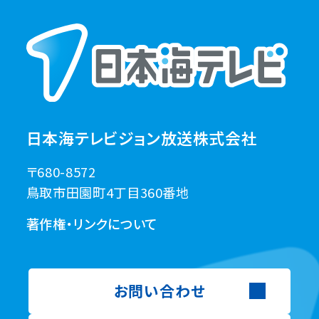
日本海テレビジョン放送株式会社
〒680-8572
鳥取市田園町4丁目360番地
著作権・リンクについて
お問い合わせ