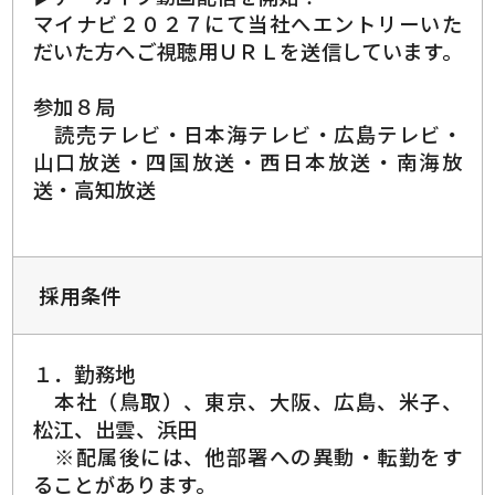
マイナビ２０２７にて当社へエントリーいた
だいた方へご視聴用ＵＲＬを送信しています。
参加８局
読売テレビ・日本海テレビ・広島テレビ・
山口放送・四国放送・西日本放送・南海放
送・高知放送
採用条件
１．勤務地
本社（鳥取）、東京、大阪、広島、米子、
松江、出雲、浜田
※配属後には、他部署への異動・転勤をす
ることがあります。