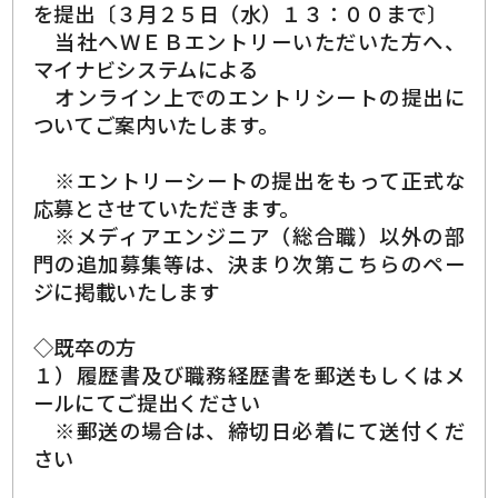
を提出〔３月２５日（水）１３：００まで〕
当社へＷＥＢエントリーいただいた方へ、
マイナビシステムによる
オンライン上でのエントリシートの提出に
ついてご案内いたします。
※エントリーシートの提出をもって正式な
応募とさせていただきます。
※メディアエンジニア（総合職）以外の部
門の追加募集等は、決まり次第こちらのペー
ジに掲載いたします
◇既卒の方
１）履歴書及び職務経歴書を郵送もしくはメ
ールにてご提出ください
※郵送の場合は、締切日必着にて送付くだ
さい