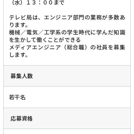
（水）１３：００まで
テレビ局は、エンジニア部門の業務が多数あ
ります。
機械／電気／工学系の学生時代に学んだ知識
を生かして働くことができる
メディアエンジニア（総合職）の社員を募集
します。
募集人数
若干名
応募資格