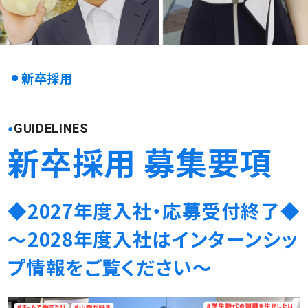
新卒採用
GUIDELINES
新卒採用 募集要項
◆2027年度入社・応募受付終了◆
～2028年度入社はインターンシッ
プ情報をご覧ください～