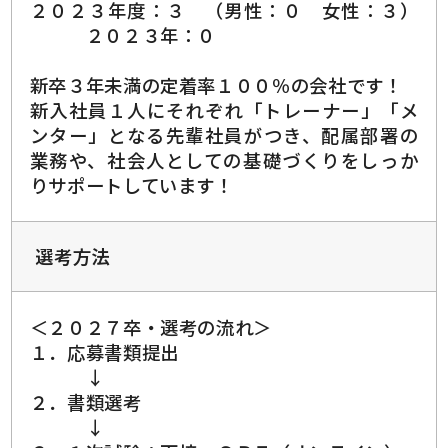
２０２３年度：３ （男性：０ 女性：３）
２０２３年：０
新卒３年未満の定着率１００％の会社です！
新入社員１人にそれぞれ「トレーナー」「メ
ンター」となる先輩社員がつき、
配属部署の
業務や、社会人としての基礎づくりをしっか
りサポートしています！
選考方法
＜２０２７卒・選考の流れ＞
１．応募書類提出
↓
２．書類選考
↓