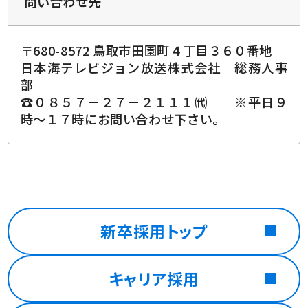
問い合わせ先
〒680-8572 鳥取市田園町４丁目３６０番地
日本海テレビジョン放送株式会社 総務人事
部
☎０８５７－２７－２１１１㈹ ※平日９
時～１７時にお問い合わせ下さい。
新卒採用トップ
キャリア採用