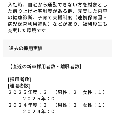
入社時、自宅から通勤できない方を対象とし
た借り上げ社宅制度がある他、
充実した内容
の健康診断、子育て支援制度（連携保育園・
病児保育利用補助）などがあり、
福利厚生も
充実した環境です。
過去の採用実績
【直近の新卒採用者数・離職者数】
[採用者数]
[離職者数]
２０２５年度：３ （男性：２ 女性：１）
２０２５年：０
２０２４年度：３ （男性：２ 女性：１）
２０２４年：０