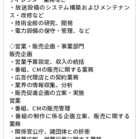
・放送設備のシステム構築およびメンテナン
ス・改修など
・技術全般の研究、開発
・電力設備の保守・管理、など
◇営業・販売企画・事業部門
販売企画
・営業予算設定、収入の統括
・番組、CMの販売に関する業務
・広告代理店との契約業務
・業界の情報収集、分析
・販売促進企画の立案・実施
営業
・番組、CMの販売管理
・番組の制作に係る企画立案、販売に関する
業務
・関係官公庁、諸団体との折衝