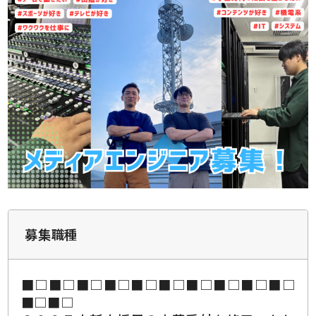
募集職種
■□■□■□■□■□■□■□■□■□■□
■□■□