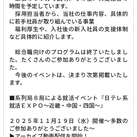
時間を予定しています。
採用担当者から、当社の仕事内容、具体的
に若手社員が取り組んでいる事業
福利厚生や、入社後の新入社員の支援体制
など具体的に紹介します。
総合職向けのプログラムは終了いたしまし
た。たくさんのご参加ありがとうございまし
た。
今後のイベントは、決まり次第掲載いたし
ます。
■系列局８局による就活イベント『日テレ系
就活ＥＸＰＯ～近畿・中国・四国～』
２０２５年１１月１９日（水）開催～多数の
ご参加ありがとうございました～
▶アーカイブ動画配信を開始！