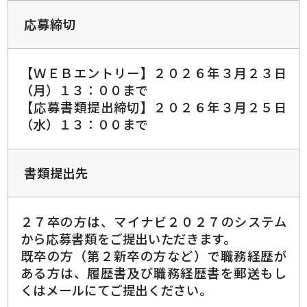
応募締切
【ＷＥＢエントリー】２０２６年３月２３日
（月）１３：００まで
【応募書類提出締切】２０２６年３月２５日
（水）１３：００まで
書類提出先
２７卒の方は、マイナビ２０２７のシステム
から応募書類をご提出いただきます。
既卒の方（第２新卒の方など）で職務経歴が
ある方は、履歴書及び職務経歴書を郵送もし
くはメールにてご提出ください。