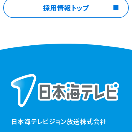
採用情報トップ
日本海テレビジョン放送株式会社