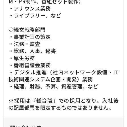
M・PR制作、番組セット製作）
・アナウンス業務
・ライブラリー、など
◇経営戦略部門
・事業計画の策定
・法務・監査
・総務、人事、秘書
・厚生労務
・番組審議会業務
・デジタル推進（社内ネットワーク設備・IT
技術関連システム企画・開発）業務
・経理、財務、予算、資産管理、など
※採用は『総合職』での採用となり、入社後
の配属部門を限定するものではありません。