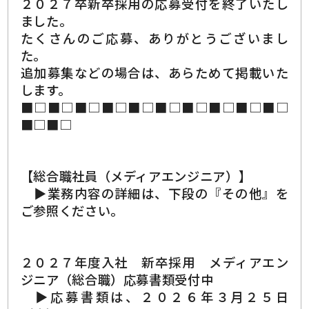
２０２７卒新卒採用の応募受付を終了いたし
ました。
たくさんのご応募、ありがとうございまし
た。
追加募集などの場合は、あらためて掲載いた
します。
■□■□■□■□■□■□■□■□■□■□
■□■□
【総合職社員（メディアエンジニア）】
▶業務内容の詳細は、下段の『その他』を
ご参照ください。
２０２７年度入社 新卒採用 メディアエン
ジニア（総合職）応募書類受付中
▶応募書類は、２０２６年３月２５日