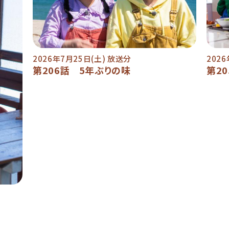
2026年7月25日(土) 放送分
202
第206話 5年ぶりの味
第2