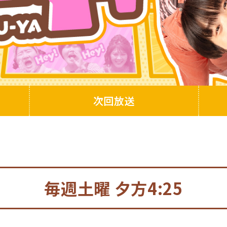
次回放送
毎週土曜
夕方4:25