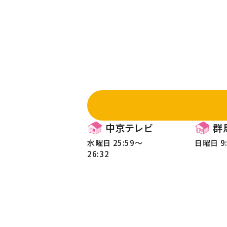
中京テレビ
群
水曜日 25:59～
日曜日 9:
26:32