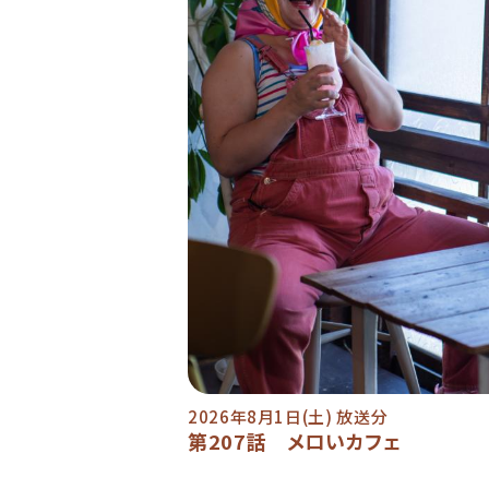
2026年8月1日(土) 放送分
第207話 メロいカフェ