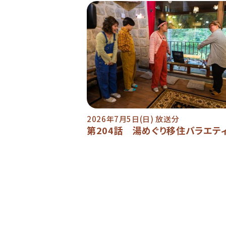
2026年7月5日(日) 放送分
第204話 湯めぐり移住バラエテ