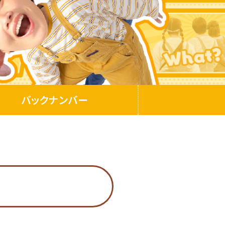
バックナンバー