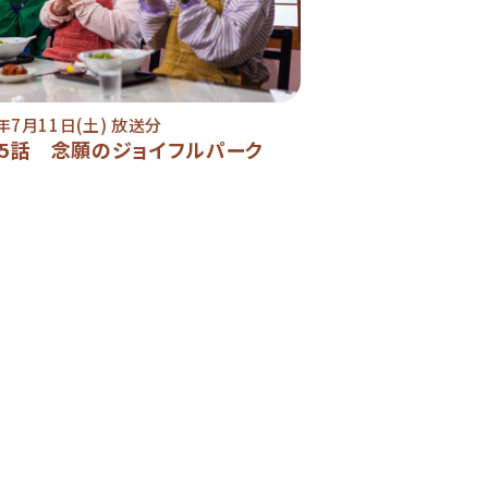
6年7月11日(土) 放送分
05話 念願のジョイフルパーク