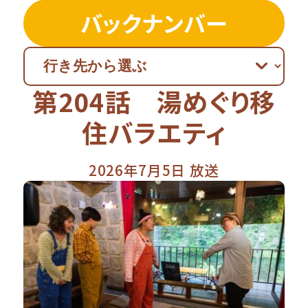
バックナンバー
第204話 湯めぐり移
住バラエティ
2026年7月5日 放送