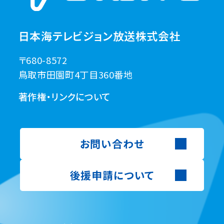
日本海テレビジョン放送株式会社
〒680-8572
鳥取市田園町4丁目360番地
著作権・リンクについて
お問い合わせ
後援申請について