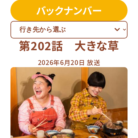
バックナンバー
第202話 大きな草
2026年6月20日 放送