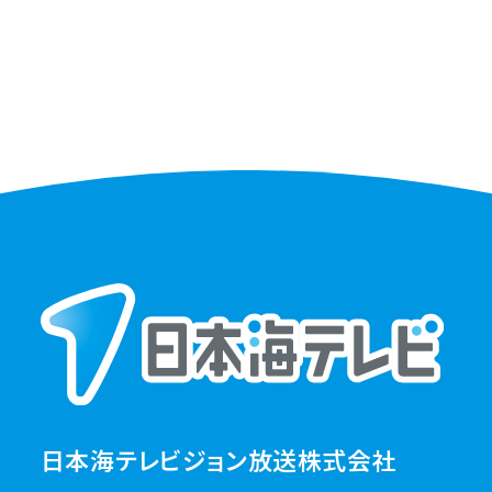
日本海テレビジョン放送株式会社