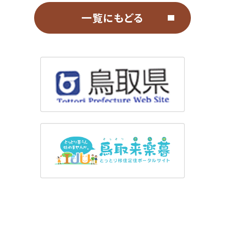
一覧にもどる