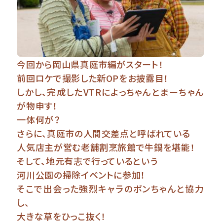
今回から岡山県真庭市編がスタート！
前回ロケで撮影した新OPをお披露目！
しかし、完成したVTRによっちゃんとまーちゃん
が物申す！
一体何が？
さらに、真庭市の人間交差点と呼ばれている
人気店主が営む老舗割烹旅館で牛鍋を堪能！
そして、地元有志で行っているという
河川公園の掃除イベントに参加！
そこで出会った強烈キャラのポンちゃんと協力
し、
大きな草をひっこ抜く！