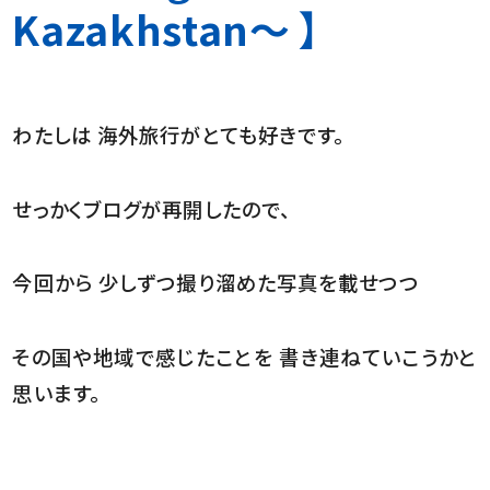
Kazakhstan～ 】
わたしは 海外旅行がとても好きです。
せっかくブログが再開したので、
今回から 少しずつ撮り溜めた写真を載せつつ
その国や地域で感じたことを 書き連ねていこうかと
思います。