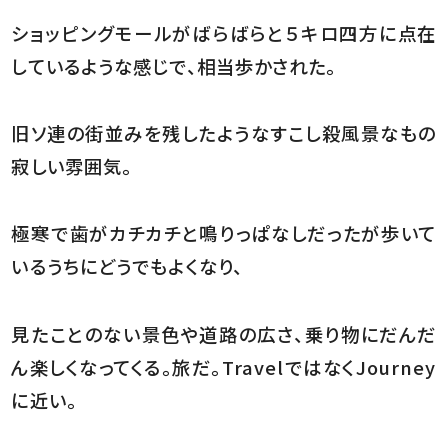
ショッピングモールがばらばらと５キロ四方に点在
しているような感じで、相当歩かされた。
旧ソ連の街並みを残したようなすこし殺風景なもの
寂しい雰囲気。
極寒で歯がカチカチと鳴りっぱなしだったが歩いて
いるうちにどうでもよくなり、
見たことのない景色や道路の広さ、乗り物にだんだ
ん楽しくなってくる。旅だ。TravelではなくJourney
に近い。