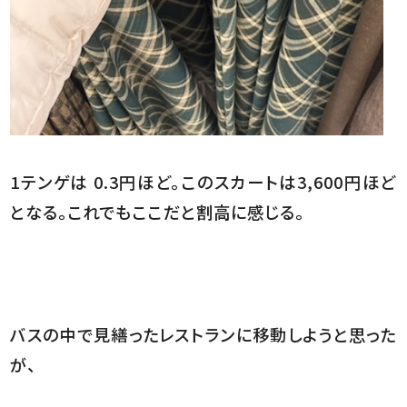
1テンゲは 0.3円ほど。このスカートは3,600円ほど
となる。これでもここだと割高に感じる。
バスの中で見繕ったレストランに移動しようと思った
が、