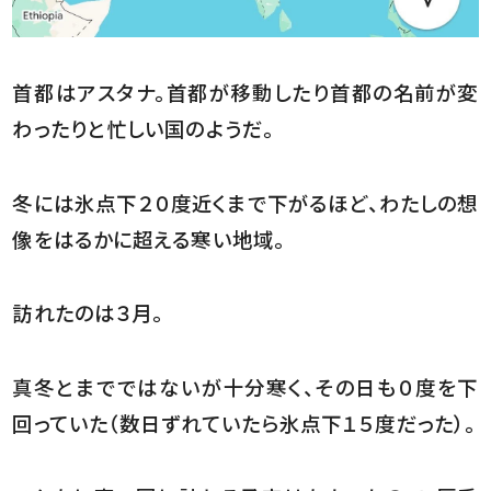
首都はアスタナ。首都が移動したり首都の名前が変
わったりと忙しい国のようだ。
冬には氷点下２０度近くまで下がるほど、わたしの想
像をはるかに超える寒い地域。
訪れたのは３月。
真冬とまでではないが十分寒く、その日も０度を下
回っていた（数日ずれていたら氷点下１５度だった）。