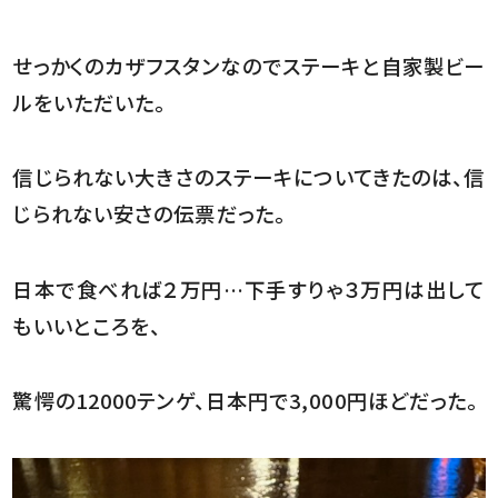
せっかくのカザフスタンなのでステーキと自家製ビー
ルをいただいた。
信じられない大きさのステーキについてきたのは、信
じられない安さの伝票だった。
日本で食べれば２万円…下手すりゃ３万円は出して
もいいところを、
驚愕の12000テンゲ、日本円で3,000円ほどだった。