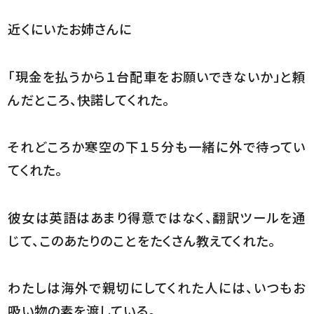
近くにいたお姉さんに
「現金を払うから１台配車をお願いできないか」と頼
んだところ、快諾してくれた。
それどころか寒空の下１５分も一緒に外で待ってい
てくれた。
彼女は英語はあまり得意ではなく、翻訳ツールを通
じて、このあたりのことをたくさん教えてくれた。
わたしは海外で親切にしてくれた人には、いつもお
吸い物の素を渡している。