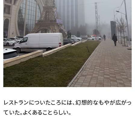
レストランについたころには、幻想的なもやが広がっ
ていた。よくあることらしい。