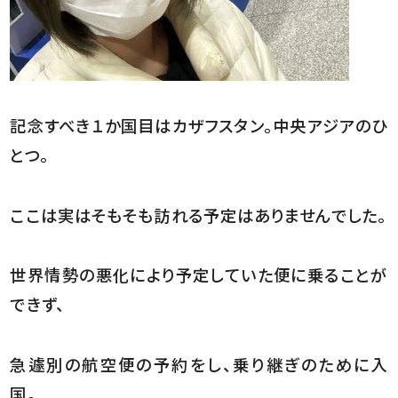
記念すべき１か国目はカザフスタン。中央アジアのひ
とつ。
ここは実はそもそも訪れる予定はありませんでした。
世界情勢の悪化により予定していた便に乗ることが
できず、
急遽別の航空便の予約をし、乗り継ぎのために入
国。