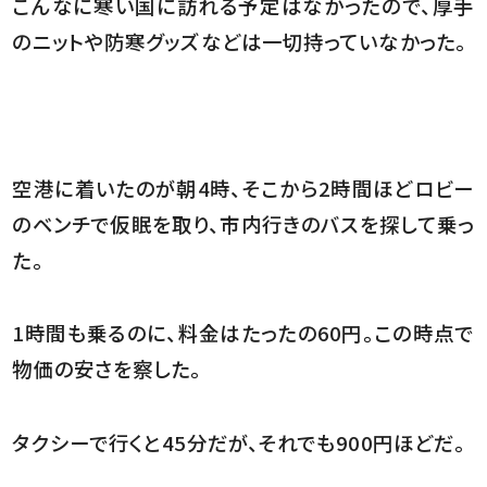
こんなに寒い国に訪れる予定はなかったので、厚手
のニットや防寒グッズなどは一切持っていなかった。
空港に着いたのが朝4時、そこから2時間ほどロビー
のベンチで仮眠を取り、市内行きのバスを探して乗っ
た。
1時間も乗るのに、料金はたったの60円。この時点で
物価の安さを察した。
タクシーで行くと45分だが、それでも900円ほどだ。