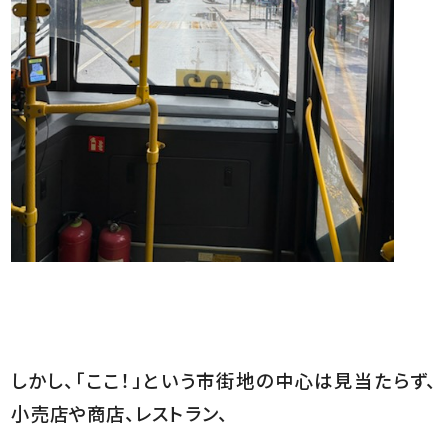
しかし、「ここ！」という市街地の中心は見当たらず、
小売店や商店、レストラン、