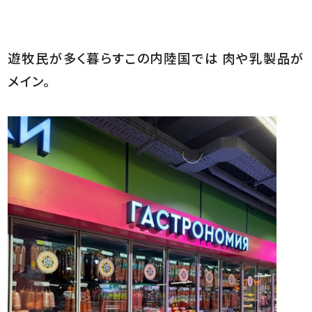
遊牧民が多く暮らすこの内陸国では 肉や乳製品が
メイン。