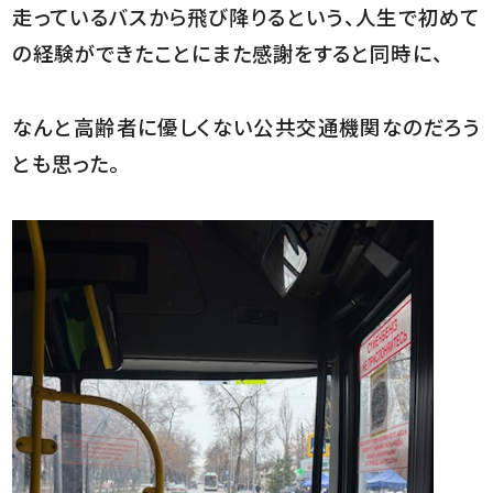
走っているバスから飛び降りるという、人生で初めて
の経験ができたことにまた感謝をすると同時に、
なんと高齢者に優しくない公共交通機関なのだろう
とも思った。