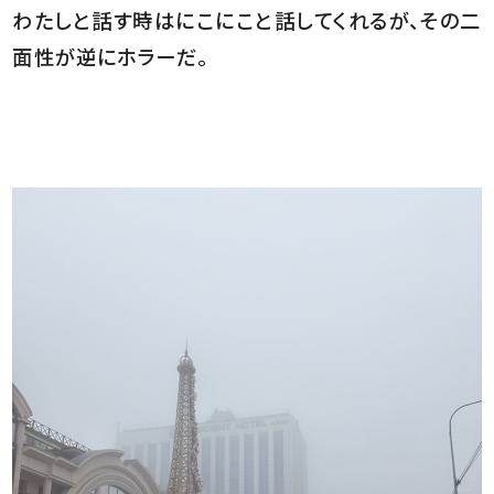
わたしと話す時はにこにこと話してくれるが、その二
面性が逆にホラーだ。