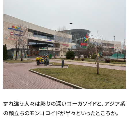
すれ違う人々は彫りの深いコーカソイドと、アジア系
の顔立ちのモンゴロイドが半々といったところか。