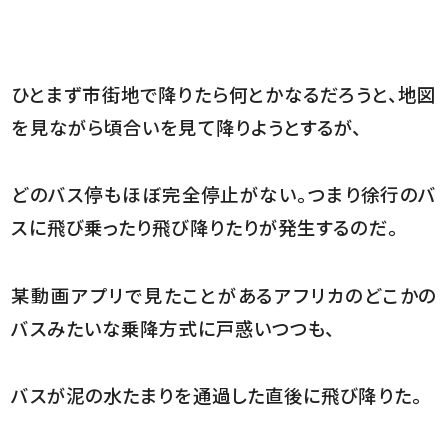
ひとまず市街地で降りたら何とかなるだろうと、地図
を見ながら頃合いを見て降りようとするが、
どのバス停もほぼ完全停止がない。つまり徐行のバ
スに飛び乗ったり飛び降りたりが発生するのだ。
某動画アプリで見たことがあるアフリカのどこかの
バスみたいな乗降方式に戸惑いつつも、
バスが泥の水たまりを通過した直後に飛び降りた。