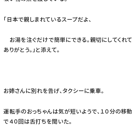
「日本で親しまれているスープだよ、
お湯を注ぐだけで簡単にできる。親切にしてくれて
ありがとう。」と添えて。
お姉さんに別れを告げ、タクシーに乗車。
運転手のおっちゃんは気が短いようで、１０分の移動
で４０回は舌打ちを聞いた。