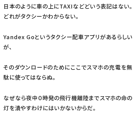
日本のように車の上にTAXIなどどいう表記はない。
どれがタクシーかわからない。
Yandex Goというタクシー配車アプリがあるらしい
が、
そのダウンロードのためにここでスマホの充電を無
駄に使ってはならぬ。
なぜなら夜中０時発の飛行機離陸までスマホの命の
灯を潰やすわけにはいかないからだ。