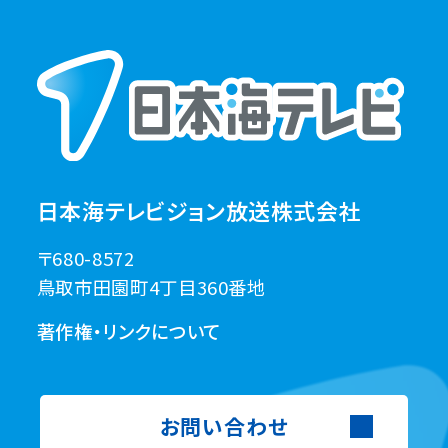
日本海テレビジョン放送株式会社
〒680-8572
鳥取市田園町4丁目360番地
著作権・リンクについて
お問い合わせ