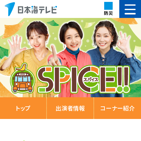
防災
トップ
出演者情報
コーナー紹介