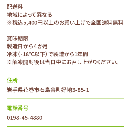
配送料
地域によって異なる
※税込5,400円以上のお買い上げで全国送料無料
賞味期限
製造日から４か月
冷凍（-18℃以下）で製造から1年間
※解凍開封後は当日中にお召し上がりください。
住所
岩手県花巻市石鳥谷町好地3-85-1
電話番号
0198-45-4880