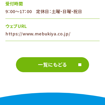
受付時間
9：00～17：00 定休日：土曜・日曜・祝日
ウェブURL
https://www.mebukiya.co.jp/
一覧にもどる