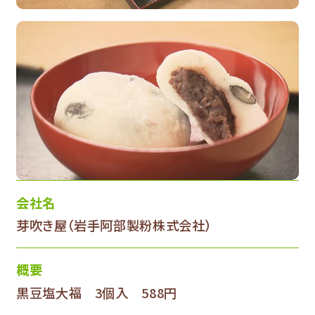
会社名
芽吹き屋（岩手阿部製粉株式会社）
概要
黒豆塩大福 3個入 588円