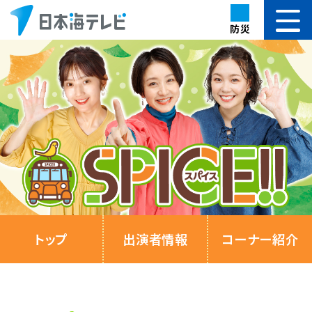
防災
トップ
出演者情報
コーナー紹介