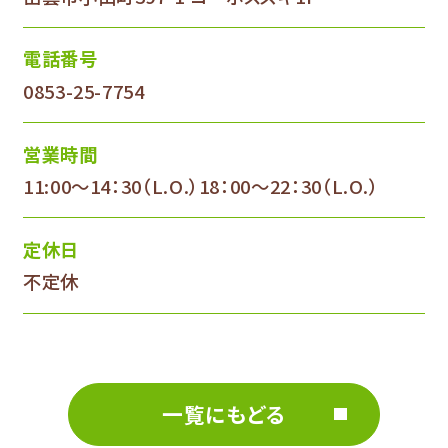
電話番号
0853-25-7754
営業時間
11:00～14：30（L.O.）18：00～22：30（L.O.）
定休日
不定休
一覧にもどる