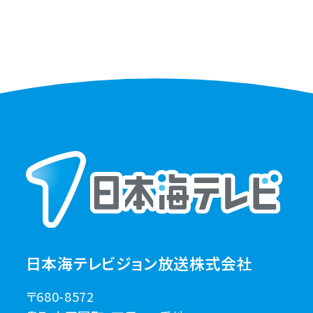
日本海テレビジョン放送株式会社
〒680-8572