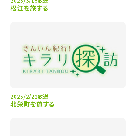
2025/3/15放送
松江を旅する
2025/2/22放送
北栄町を旅する