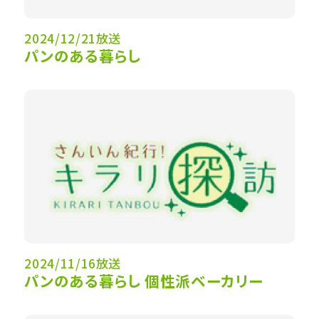
2024/12/21放送
パンのある暮らし
2024/11/16放送
パンのある暮らし 個性派ベーカリー