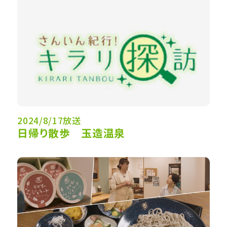
2024/8/17放送
日帰り散歩 玉造温泉