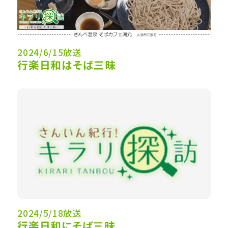
2024/6/15放送
行楽日和はそば三昧
2024/5/18放送
行楽日和にそば三昧