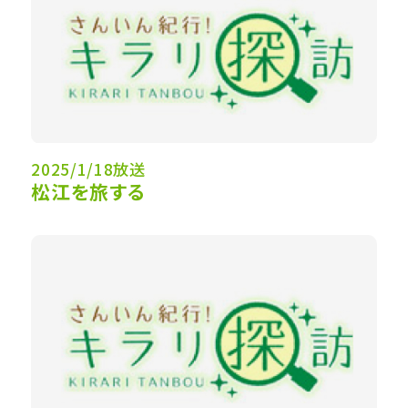
2025/1/18放送
松江を旅する