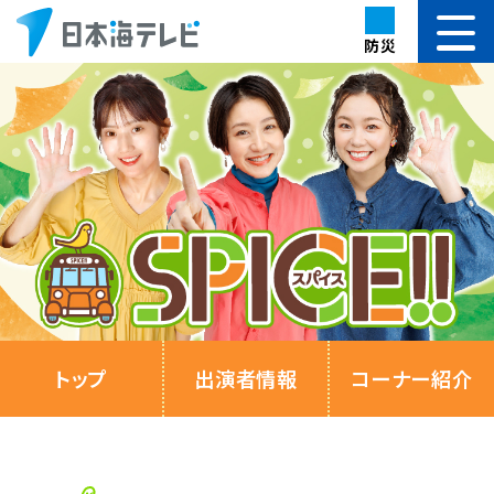
防災
トップ
出演者情報
コーナー紹介