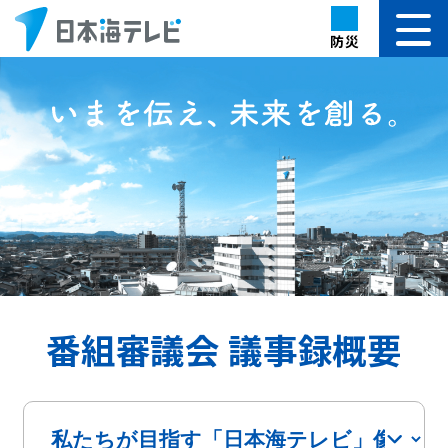
防災
番組審議会 議事録概要