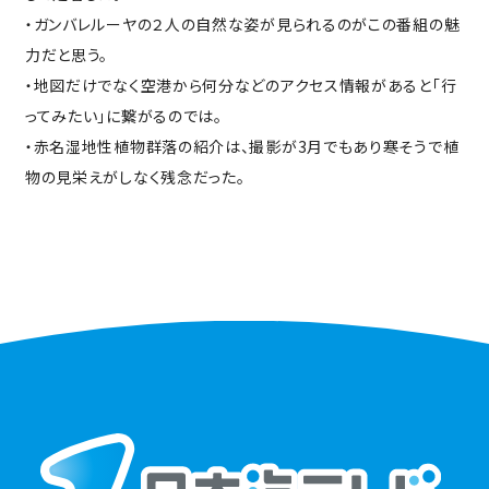
・ガンバレルーヤの２人の自然な姿が見られるのがこの番組の魅
力だと思う。
・地図だけでなく空港から何分などのアクセス情報があると「行
ってみたい」に繋がるのでは。
・赤名湿地性植物群落の紹介は、撮影が3月でもあり寒そうで植
物の見栄えがしなく残念だった。