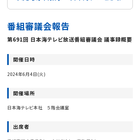
番組審議会報告
第691回 日本海テレビ放送番組審議会 議事録概要
開催日時
2024年6月4日(火)
開催場所
日本海テレビ本社 ５階会議室
出席者