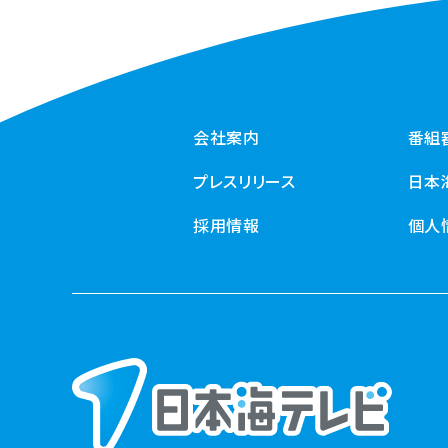
会社案内
番組
プレスリリース
日本
採用情報
個人