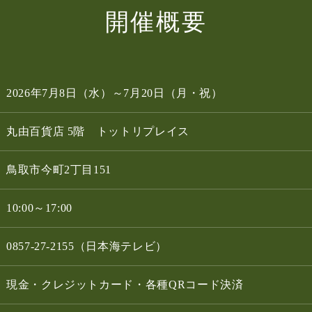
開催概要
2026年7月8日（水）～7月20日（月・祝）
丸由百貨店 5階 トットリプレイス
鳥取市今町2丁目151
10:00～17:00
0857-27-2155（日本海テレビ）
現金・クレジットカード・各種QRコード決済