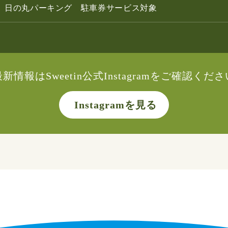
日の丸パーキング 駐車券サービス対象
最新情報はSweetin公式Instagramをご確認くださ
Instagramを見る