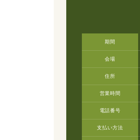
期間
会場
住所
営業時間
電話番号
支払い方法