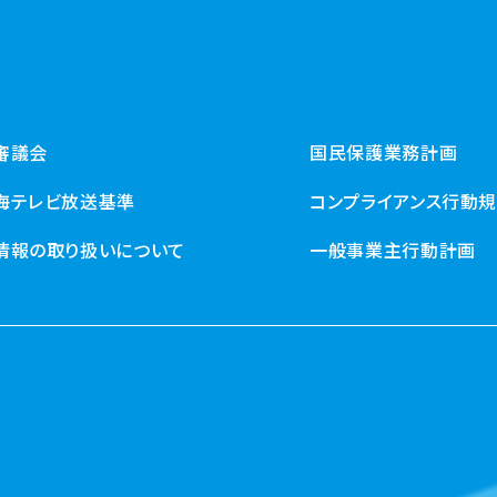
審議会
国民保護業務計画
海テレビ放送基準
コンプライアンス行動
情報の取り扱いについて
一般事業主行動計画