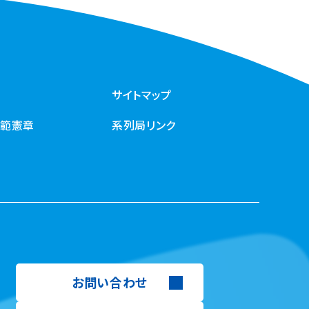
サイトマップ
規範憲章
系列局リンク
お問い合わせ