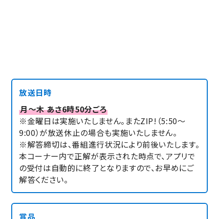
放送日時
月～木 あさ6時50分ごろ
※金曜日は実施いたしません。またZIP!（5:50～
9:00）が放送休止の場合も実施いたしません。
※解答締切は、番組進行状況により前後いたします。
本コーナー内で正解が表示された時点で、アプリで
の受付は自動的に終了となりますので、お早めにご
解答ください。
賞品