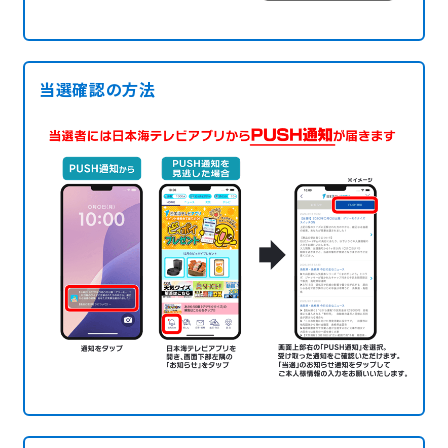
当選確認の方法