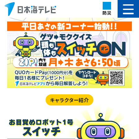
防災
キャラクター紹介