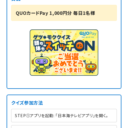
QUOカードPay 1,000円分 毎日1名様
クイズ参加方法
STEP①アプリを起動: 「日本海テレビアプリ」を開く。