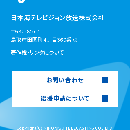
日本海テレビジョン放送株式会社
〒680-8572
鳥取市田園町4丁目360番地
著作権・リンクについて
お問い合わせ
後援申請について
Copyright(C) NIHONKAI TELECASTING CO., LTD.