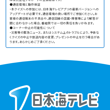
●通信環境と動作保証
・本クイズへの参加には、日本海テレビアプリの最新バージョンへの
アップデートが必要です。通信環境の良い場所でご参加ください。お
客様の通信端末の不具合や、通信回線の混雑・障害等により解答が
間に合わなかった場合、番組側では一切の責任を負いかねます。
●コーナー中止の可能性について
・災害等の緊急ニュース、またはシステム上のトラブルにより、予告な
くクイズの中止や放送内容の変更、プレゼントの中止を行う場合があ
ります。あらかじめご了承ください。