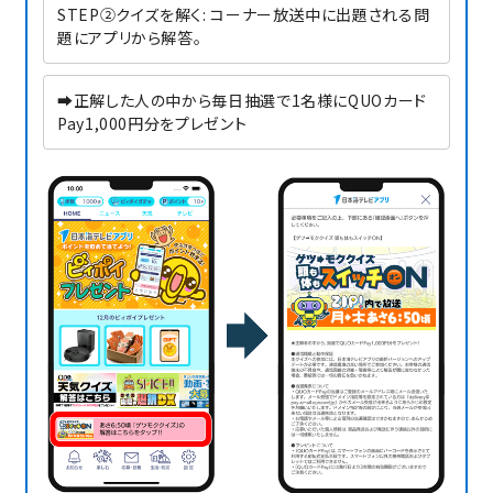
STEP②クイズを解く: コーナー放送中に出題される問
題にアプリから解答。
➡正解した人の中から毎日抽選で1名様にQUOカード
Pay1,000円分をプレゼント