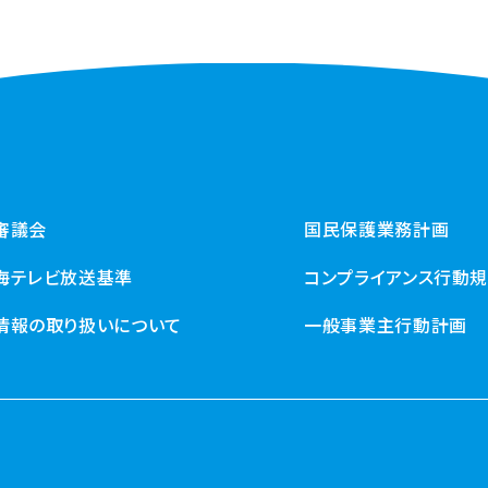
審議会
国民保護業務計画
海テレビ放送基準
コンプライアンス行動
情報の取り扱いについて
一般事業主行動計画