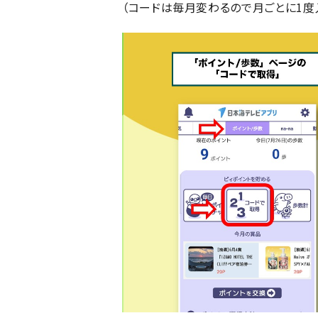
（コードは毎月変わるので月ごとに1度