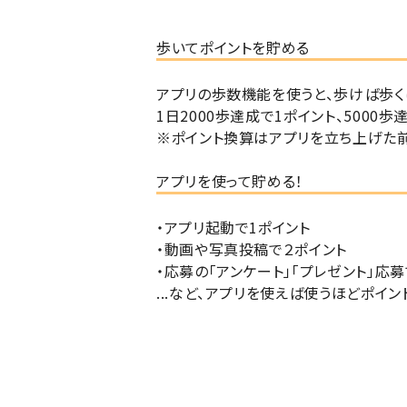
歩いてポイントを貯める
アプリの歩数機能を使うと、
歩けば歩く
1日2000歩達成で1ポイント、5000
※ポイント換算はアプリを立ち上げた
アプリを使って貯める！
・アプリ起動で1ポイント
・動画や写真投稿で２ポイント
・応募の「アンケート」「プレゼント」応募
...など、
アプリを使えば使うほどポイン