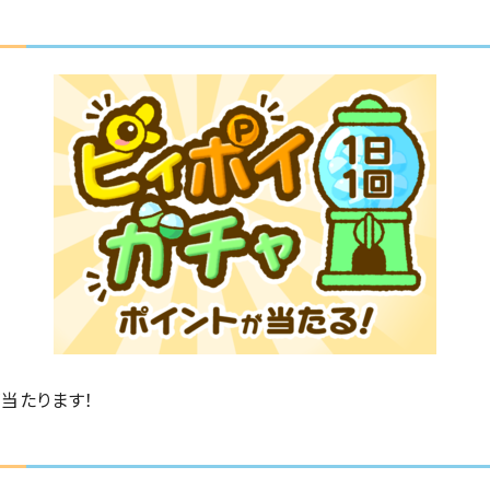
当たります！