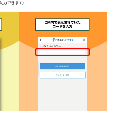
入力できます）