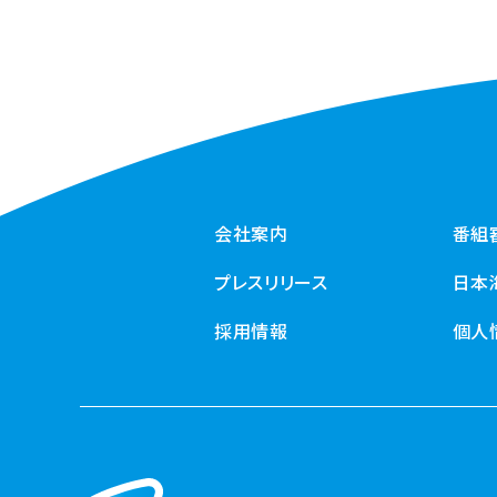
会社案内
番組
プレスリリース
日本
採用情報
個人