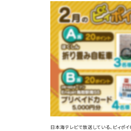
日本海テレビで放送している、ピィポイ