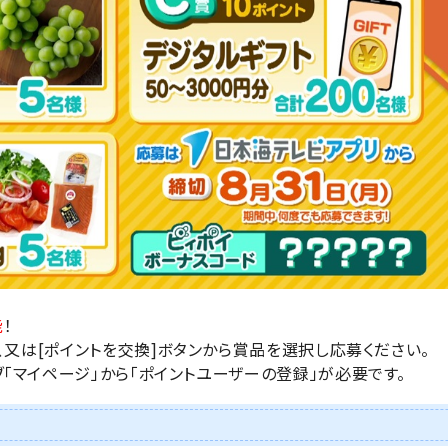
能
！
、又は
[ポイントを交換]
ボタンから賞品を選択し応募ください。
「マイページ」から「ポイントユーザーの登録」が必要です。