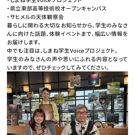
・県立東部高等技術校オープンキャンパス
・サヒメルの天体観察会
暮らしに関わる大切なお知らせから、学生のみなさ
んに向けた話題、体験イベントまで、幅広い情報を
お届けします。
中でも注目は、しまね学生Voiceプロジェクト。
学生のみなさんの声や思いにふれる内容となって
いますので、ぜひチェックしてみてください。