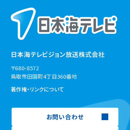
日本海テレビジョン放送株式会社
〒680-8572
鳥取市田園町4丁目360番地
著作権・リンクについて
お問い合わせ