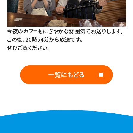
今夜のカフェもにぎやかな雰囲気でお送りします。
この後、20時54分から放送です。
ぜひご覧ください。
一覧にもどる