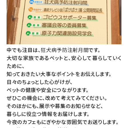
中でも注目は、
狂犬病予防注射月間
です。
大切な家族であるペットと、安心して暮らしていく
ために、
知っておきたい大事なポイントをお伝えします。
日々のちょっとした心がけが、
ペットの健康や安全につながります。
ぜひこの機会に、改めて考えてみてください。
そのほかにも、展示や募集のお知らせなど、
暮らしに役立つ情報をお届けします。
今夜のカフェもにぎやかな雰囲気でお送りします。