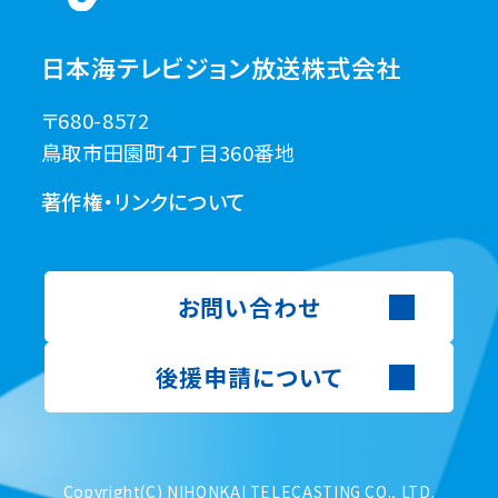
日本海テレビジョン放送株式会社
〒680-8572
鳥取市田園町4丁目360番地
著作権・リンクについて
お問い合わせ
後援申請について
Copyright(C) NIHONKAI TELECASTING CO., LTD.