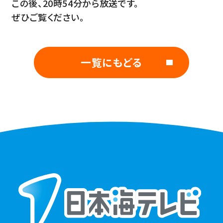
この後、20時54分から放送です。
ぜひご覧ください。
一覧にもどる