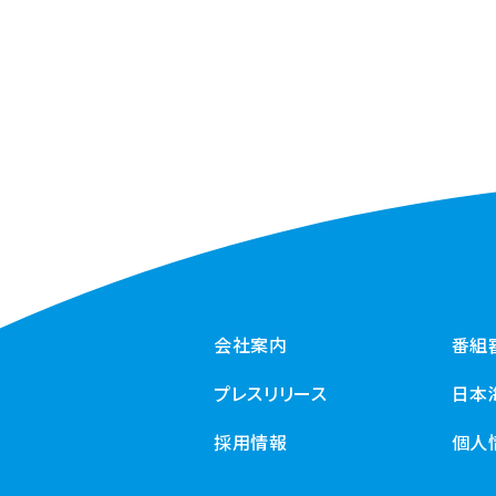
会社案内
番組
プレスリリース
日本
採用情報
個人