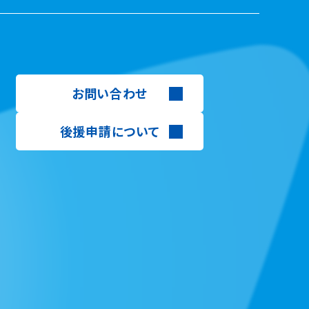
お問い合わせ
後援申請について