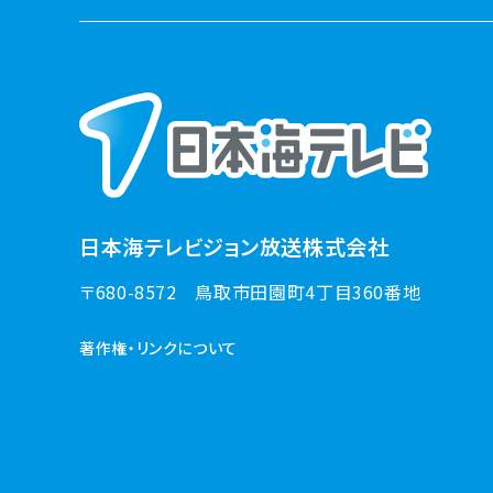
日本海テレビジョン放送株式会社
〒680-8572
鳥取市田園町4丁目360番地
著作権・リンクについて