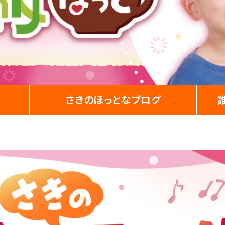
さきの
ほっとなブログ