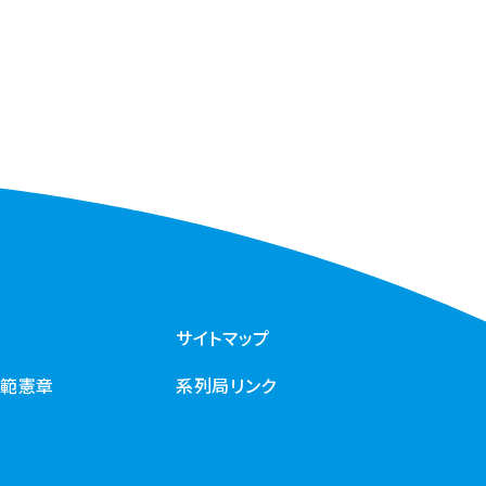
サイトマップ
規範憲章
系列局リンク