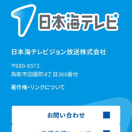
日本海テレビジョン放送株式会社
〒680-8572
鳥取市田園町4丁目360番地
著作権・リンクについて
お問い合わせ