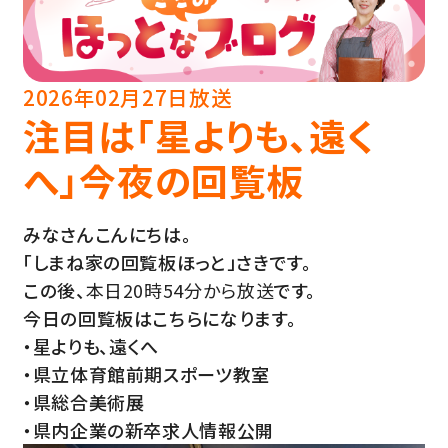
2026年02月27日放送
注目は「星よりも、遠く
へ」今夜の回覧板
みなさんこんにちは。
「しまね家の回覧板ほっと」さきです。
この後、
本日20時54分から放送
です。
今日の回覧板はこちらになります。
・星よりも、遠くへ
・県立体育館前期スポーツ教室
・県総合美術展
・県内企業の新卒求人情報公開