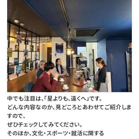
中でも注目は、「星よりも、遠くへ」です。
どんな内容なのか、見どころとあわせてご紹介しま
すので、
ぜひチェックしてみてください。
そのほか、文化・スポーツ・就活に関する