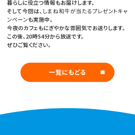
暮らしに役立つ情報もお届けします。
そして今回は、
しまね和牛が当たるプレゼントキャ
ンペーン
も実施中。
今夜のカフェもにぎやかな雰囲気でお送りします。
この後、20時54分から放送です。
ぜひご覧ください。
一覧にもどる