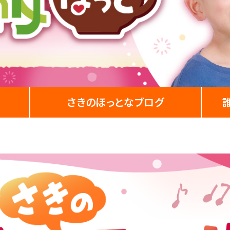
さきの
ほっとなブログ