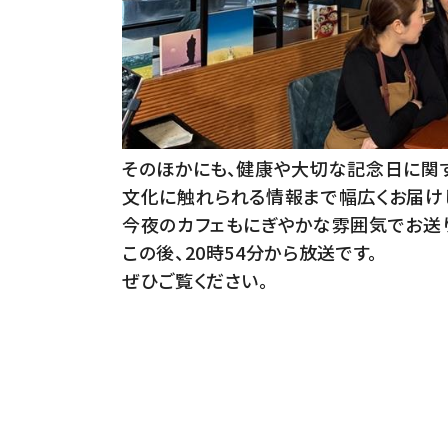
そのほかにも、健康や大切な記念日に関
文化に触れられる情報まで幅広くお届け
今夜のカフェもにぎやかな雰囲気でお送り
この後、20時54分から放送です。
ぜひご覧ください。