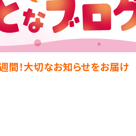
週間！大切なお知らせをお届け