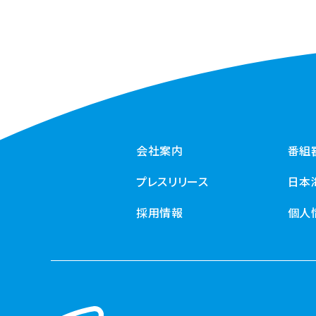
会社案内
番組
プレスリリース
日本
採用情報
個人