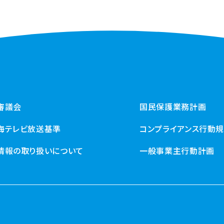
審議会
国民保護業務計画
海テレビ放送基準
コンプライアンス行動
情報の取り扱いについて
一般事業主行動計画