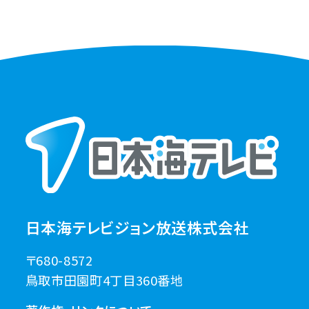
日本海テレビジョン放送株式会社
〒680-8572
鳥取市田園町4丁目360番地