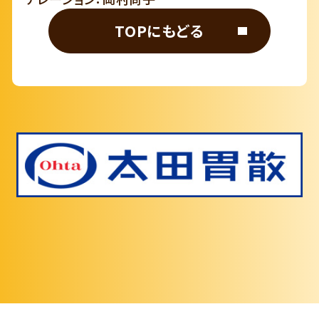
TOPにもどる