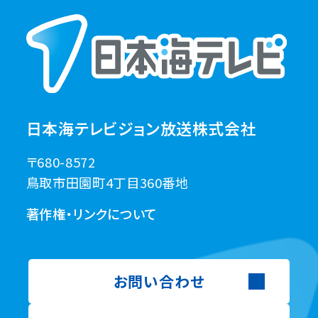
日本海テレビジョン放送株式会社
〒680-8572
鳥取市田園町4丁目360番地
著作権・リンクについて
お問い合わせ