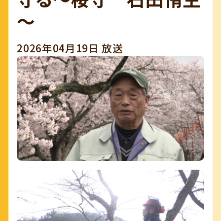
～
2026年04月19日 放送