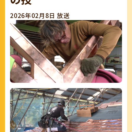
2026年02月8日 放送