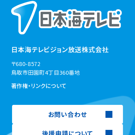
日本海テレビジョン放送株式会社
〒680-8572
鳥取市田園町4丁目360番地
著作権・リンクについて
お問い合わせ
後援申請について