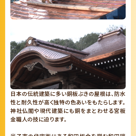
日本の伝統建築に多い銅板ぶきの屋根は、防水
性と耐久性が高く独特の色あいをもたらします。
神社仏閣や現代建築にも銅をまとわせる宮板
金職人の技に迫ります。