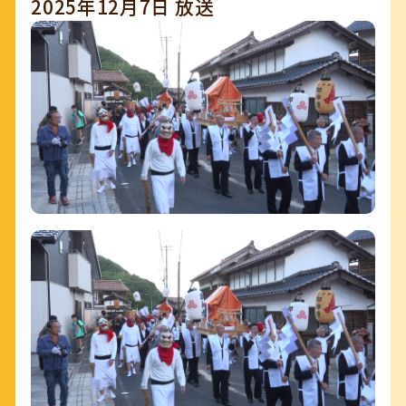
2025年12月7日 放送