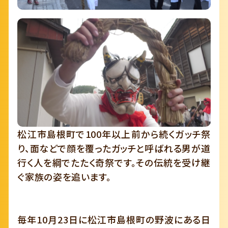
松江市島根町で100年以上前から続くガッチ祭
り、面などで顔を覆ったガッチと呼ばれる男が道
行く人を綱でたたく奇祭です。その伝統を受け継
ぐ家族の姿を追います。
毎年10月23日に松江市島根町の野波にある日