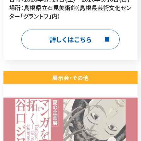
場所：島根県立石見美術館（島根県芸術文化セン
ター「グラントワ」内）
詳しくはこちら
展示会・その他