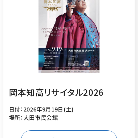
岡本知高リサイタル2026
日付：2026年9月19日(土)
場所：大田市民会館