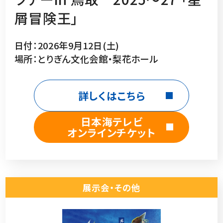
屑冒険王」
日付：2026年9月12日(土)
場所：とりぎん文化会館・梨花ホール
詳しくはこちら
日本海テレビ
オンラインチケット
展示会・その他