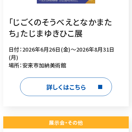
「じごくのそうべえとなかまた
ち」たじまゆきひこ展
日付：2026年6月26日(金)～2026年8月31日
(月)
場所：安来市加納美術館
詳しくはこちら
展示会・その他