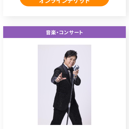
オンラインチケット
音楽・コンサート