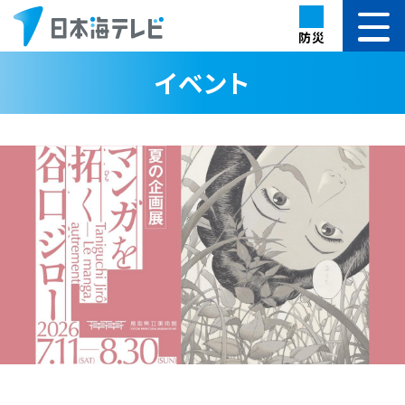
防災
イベント