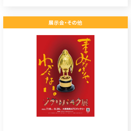
展示会・その他