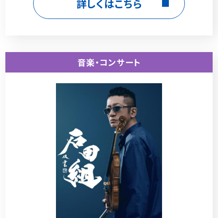
詳しくはこちら
音楽・コンサート