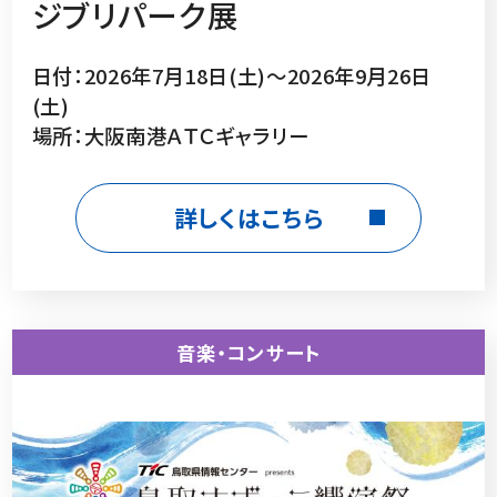
ジブリパーク展
日付：2026年7月18日(土)～2026年9月26日
(土)
場所：大阪南港ＡＴＣギャラリー
詳しくはこちら
音楽・コンサート