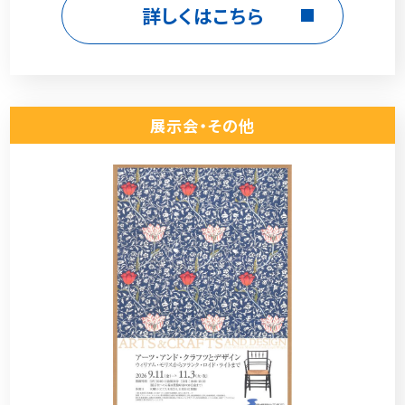
詳しくはこちら
展示会・その他