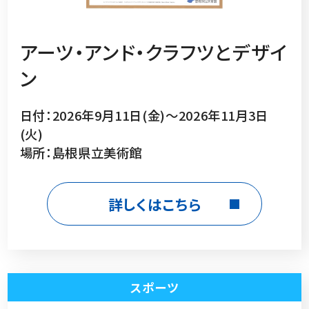
アーツ・アンド・クラフツとデザイ
ン
日付：2026年9月11日(金)～2026年11月3日
(火)
場所：島根県立美術館
詳しくはこちら
スポーツ