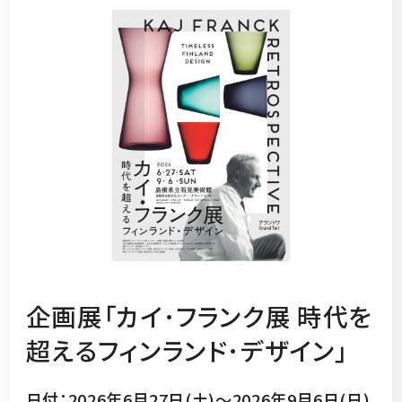
企画展「カイ･フランク展 時代を
超えるフィンランド･デザイン」
日付：2026年6月27日(土)～2026年9月6日(日)