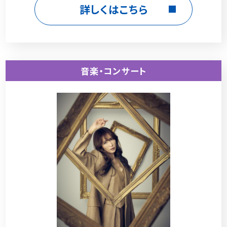
詳しくはこちら
音楽・コンサート