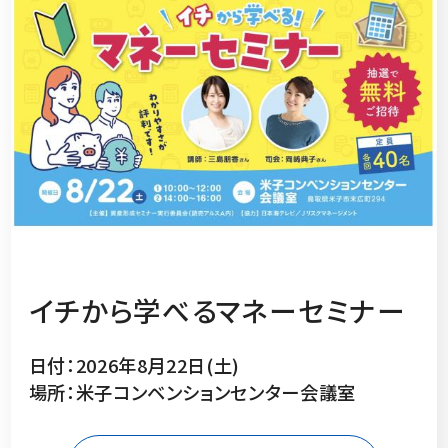
イチから学べるマネーセミナー
日付：2026年8月22日(土)
場所：米子コンベンションセンター会議室