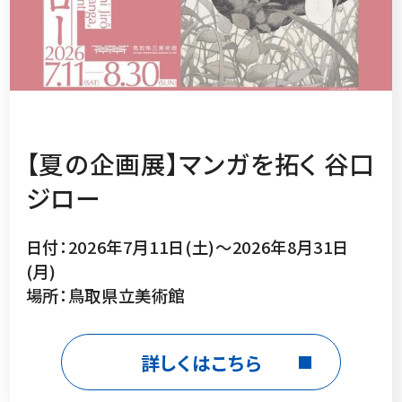
【夏の企画展】マンガを拓く 谷口
ジロー
日付：2026年7月11日(土)～2026年8月31日
(月)
場所：鳥取県立美術館
詳しくはこちら