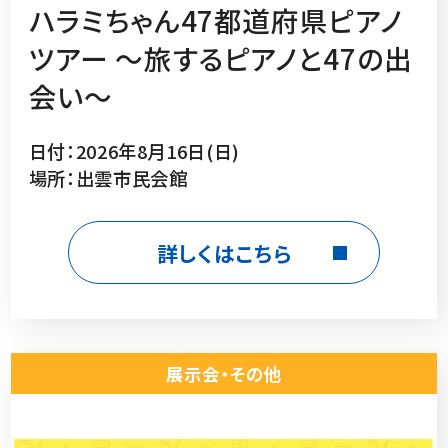
ハラミちゃん47都道府県ピアノ
ツアー 〜旅するピアノと47の出
会い〜
日付：2026年8月16日(日)
場所：出雲市民会館
詳しくはこちら
展示会・その他