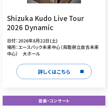
Shizuka Kudo Live Tour
2026 Dynamic
日付：2026年8月22日(土)
場所：エースパック未来中心（鳥取県立倉吉未来
中心） 大ホール
詳しくはこちら
音楽・コンサート