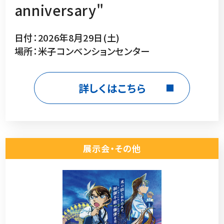
anniversary"
日付：2026年8月29日(土)
場所：米子コンベンションセンター
詳しくはこちら
展示会・その他