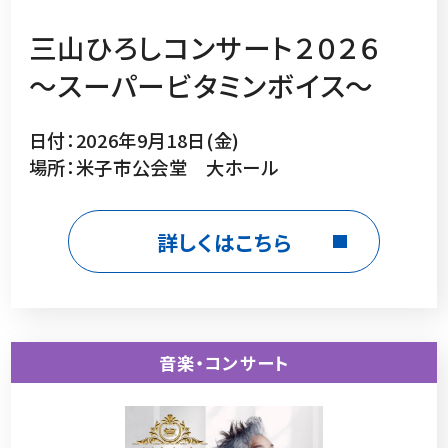
三山ひろしコンサート２０２６
～スーパービタミンボイス～
日付：2026年9月18日(金)
場所：米子市公会堂 大ホール
詳しくはこちら
音楽・コンサート