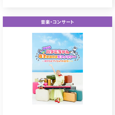
音楽・コンサート