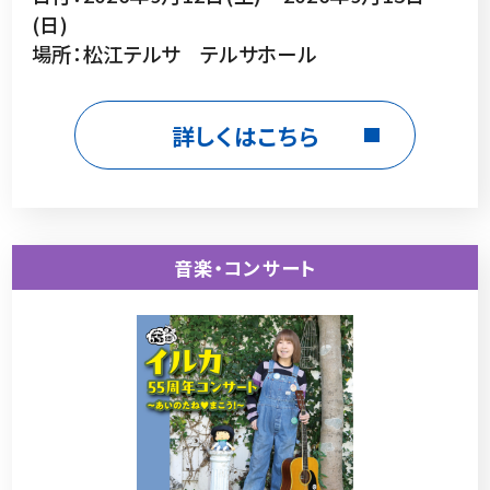
(日)
場所：松江テルサ テルサホール
詳しくはこちら
音楽・コンサート