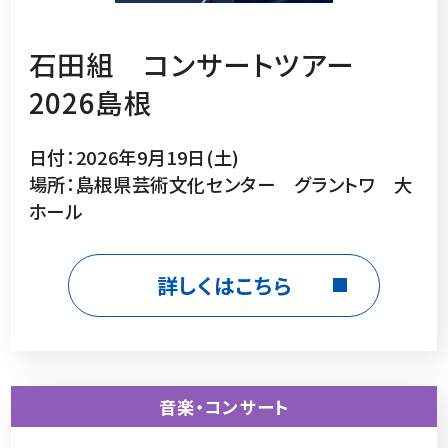
石田組 コンサートツアー
2026島根
日付：2026年9月19日(土)
場所：島根県芸術文化センター グラントワ 大
ホール
詳しくはこちら
音楽・コンサート