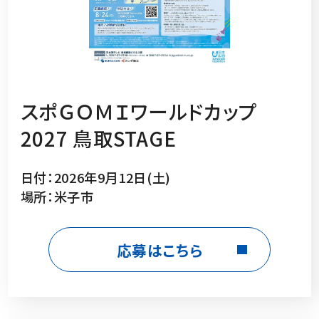
スポＧＯＭＩワールドカップ
2027 鳥取STAGE
日付：2026年9月12日(土)
場所：米子市
応募はこちら