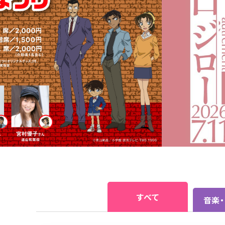
すべて
音楽