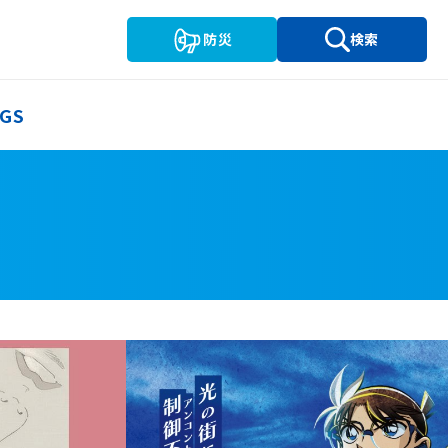
防災
検索
GS