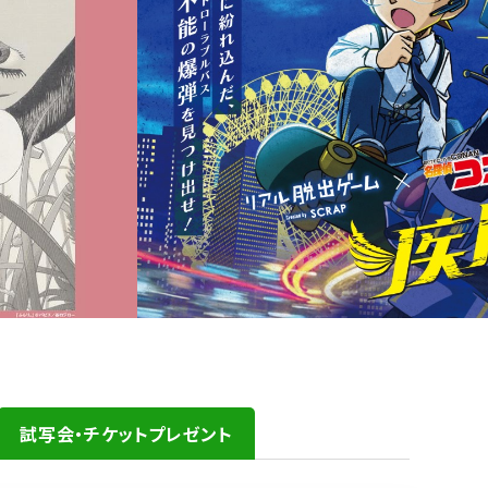
試写会・チケットプレゼント