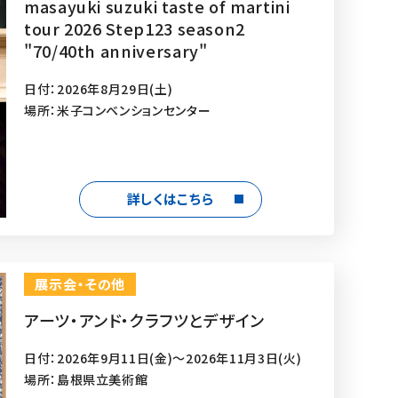
masayuki suzuki taste of martini
tour 2026 Step123 season2
"70/40th anniversary"
日付：2026年8月29日(土)
場所：米子コンベンションセンター
詳しくはこちら
展示会・その他
アーツ・アンド・クラフツとデザイン
日付：2026年9月11日(金)～2026年11月3日(火)
場所：島根県立美術館