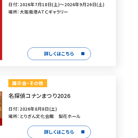
日付：2026年7月18日(土)～2026年9月26日(土)
場所：大阪南港ＡＴＣギャラリー
詳しくはこちら
展示会・その他
名探偵コナンまつり2026
日付：2026年8月8日(土)
場所：とりぎん文化会館 梨花ホール
詳しくはこちら