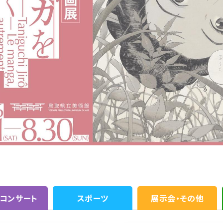
・コンサート
スポーツ
展示会・その他