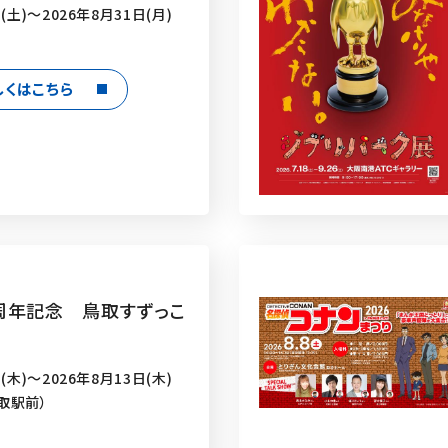
(土)～2026年8月31日(月)
しくはこちら
周年記念 鳥取すずっこ
(木)～2026年8月13日(木)
取駅前）