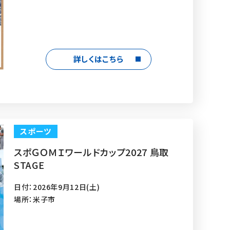
詳しくはこちら
スポーツ
スポＧＯＭＩワールドカップ2027 鳥取
STAGE
日付：2026年9月12日(土)
場所：米子市