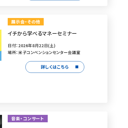
展示会・その他
イチから学べるマネーセミナー
日付：2026年8月22日(土)
場所：米子コンベンションセンター会議室
詳しくはこちら
音楽・コンサート