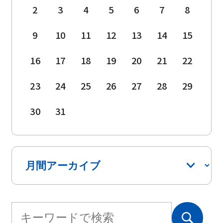
2
3
4
5
6
7
8
9
10
11
12
13
14
15
16
17
18
19
20
21
22
23
24
25
26
27
28
29
30
31