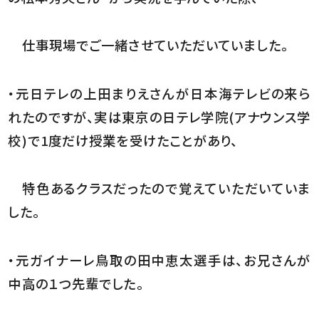
仕事現場でご一緒させていただいていました。
・元日テレの上田まりえさんが日本海テレビの来ら
れたのですが、実は東京の日テレ学院(アナウンス学
校)で1度だけ授業を受けたことがあり、
特色あるクラスだったので覚えていただいていま
した。
・元ガイナーレ鳥取の田中恵太選手は、お兄さんが
中高の１つ先輩でした。