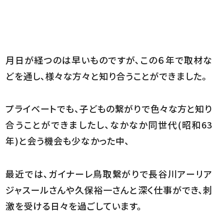
月日が経つのは早いものですが、この６年で取材な
どを通し、様々な方々と知り合うことができました。
プライベートでも、子どもの繋がりで色々な方と知り
合うことができましたし、なかなか同世代(昭和63
年)と会う機会も少なかった中、
最近では、ガイナーレ鳥取繋がりで長谷川アーリア
ジャスールさんや久保裕一さんと深く仕事ができ、刺
激を受ける日々を過ごしています。