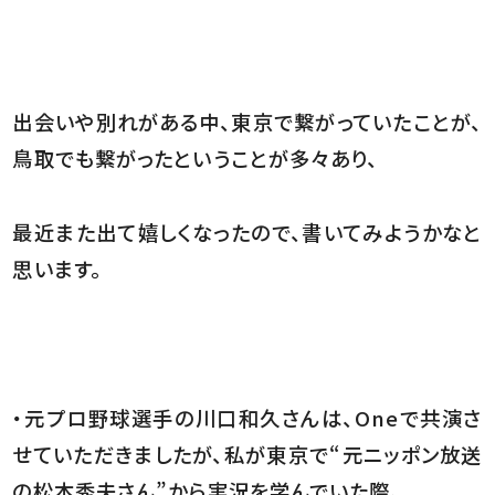
出会いや別れがある中、東京で繋がっていたことが、
鳥取でも繋がったということが多々あり、
最近また出て嬉しくなったので、書いてみようかなと
思います。
・元プロ野球選手の川口和久さんは、Oneで共演さ
せていただきましたが、私が東京で“元ニッポン放送
の松本秀夫さん”から実況を学んでいた際、