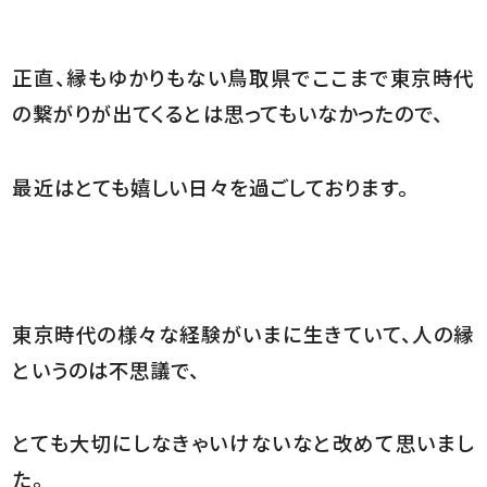
正直、縁もゆかりもない鳥取県でここまで東京時代
の繋がりが出てくるとは思ってもいなかったので、
最近はとても嬉しい日々を過ごしております。
東京時代の様々な経験がいまに生きていて、人の縁
というのは不思議で、
とても大切にしなきゃいけないなと改めて思いまし
た。