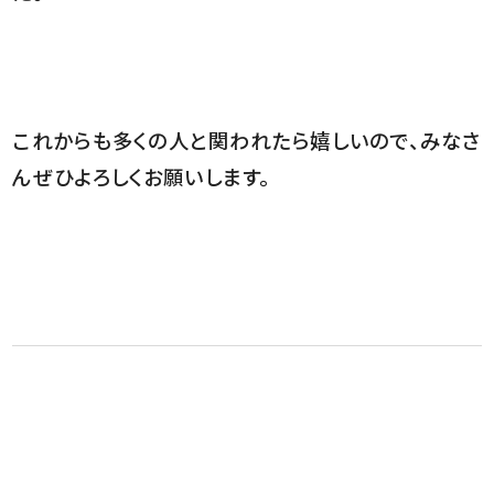
これからも多くの人と関われたら嬉しいので、みなさ
んぜひよろしくお願いします。