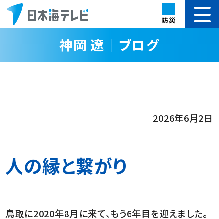
防災
神岡 遼｜ブログ
2026年6月2日
人の縁と繋がり
鳥取に2020年8月に来て、もう6年目を迎えました。