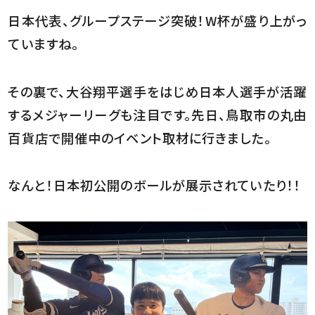
日本代表、グループステージ突破！W杯が盛り上がっ
ていますね。
その裏で、大谷翔平選手をはじめ日本人選手が活躍
するメジャーリーグも注目です。先日、鳥取市の丸由
百貨店で開催中のイベント取材に行きました。
なんと！日本初公開のボールが展示されていたり！！