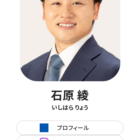
石原 綾
いしはら りょう
プロフィール