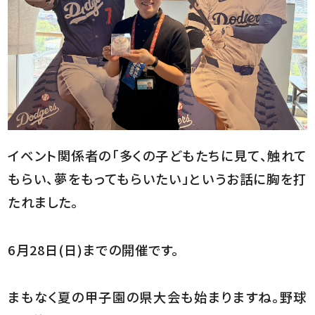
イベント関係者の「多くの子どもたちに見て、触れて
もらい、夢をもってもらいたい」というお話に胸を打
たれました。
6月28日(日)までの開催です。
まもなく夏の甲子園の県大会も始まりますね。野球