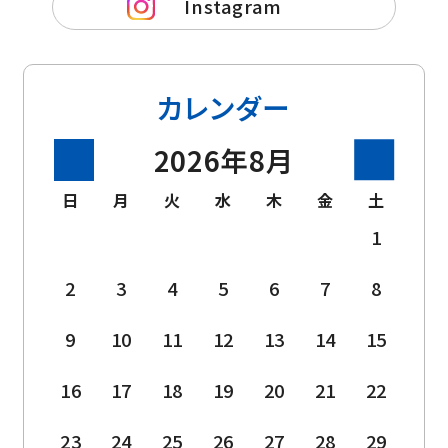
Instagram
カレンダー
2026年8月
日
月
火
水
木
金
土
1
2
3
4
5
6
7
8
9
10
11
12
13
14
15
16
17
18
19
20
21
22
23
24
25
26
27
28
29