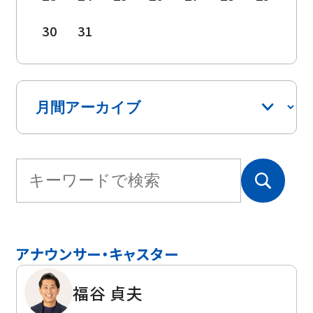
30
31
アナウンサー・キャスター
福谷 貞夫