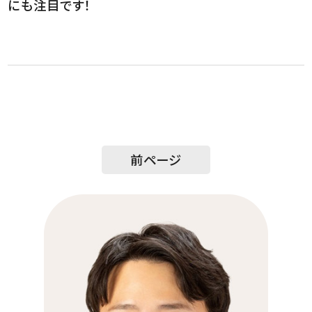
にも注目です！
前ページ