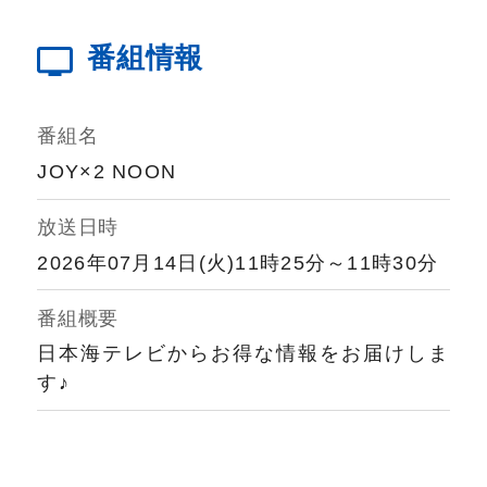
番組情報
番組名
JOY×2 NOON
放送日時
2026年07月14日(火)11時25分～11時30分
番組概要
日本海テレビからお得な情報をお届けしま
す♪