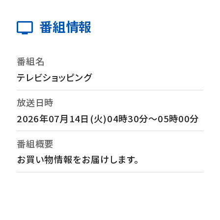
番組情報
番組名
テレビショッピング
放送日時
2026年07月14日(火)04時30分～05時00分
番組概要
お買い物情報をお届けします。