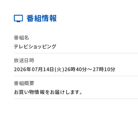
番組情報
番組名
テレビショッピング
放送日時
2026年07月14日(火)26時40分～27時10分
番組概要
お買い物情報をお届けします。