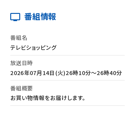
番組情報
番組名
テレビショッピング
放送日時
2026年07月14日(火)26時10分～26時40分
番組概要
お買い物情報をお届けします。