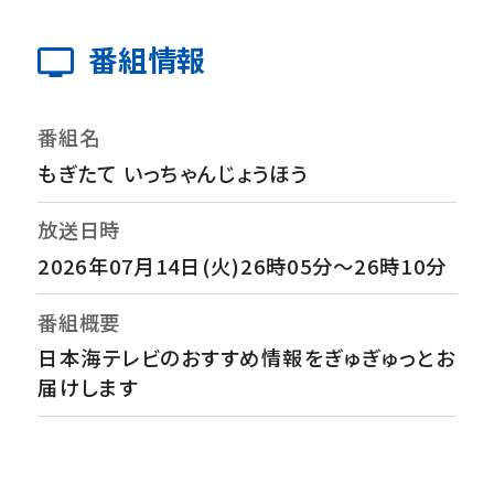
番組情報
番組名
もぎたて いっちゃんじょうほう
放送日時
2026年07月14日(火)26時05分～26時10分
番組概要
日本海テレビのおすすめ情報をぎゅぎゅっとお
届けします