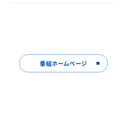
番組ホームページ