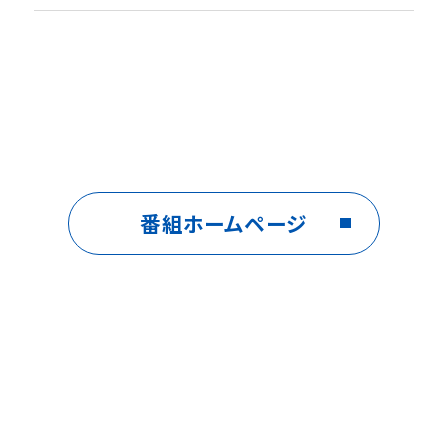
番組ホームページ